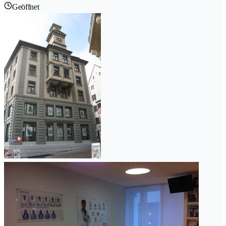
Geöffnet