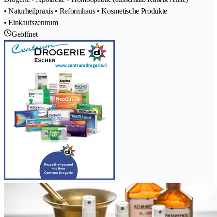
• Naturheilpraxis • Reformhaus • Kosmetische Produkte
• Einkaufszentrum
Geöffnet