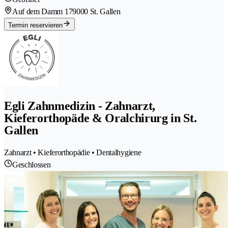
Auf dem Damm 17
9000 St. Gallen
Termin reservieren
Egli Zahnmedizin - Zahnarzt,
Kieferorthopäde & Oralchirurg in St.
Gallen
Zahnarzt • Kieferorthopädie • Dentalhygiene
Geschlossen