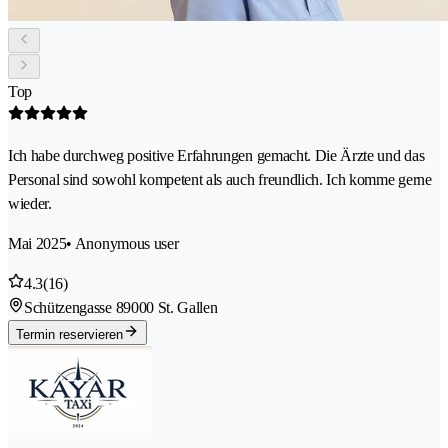
Top
Ich habe durchweg positive Erfahrungen gemacht. Die Ärzte und das
Personal sind sowohl kompetent als auch freundlich. Ich komme gerne
wieder.
Mai 2025
• Anonymous user
4.3
(16)
Schützengasse 8
9000 St. Gallen
Termin reservieren