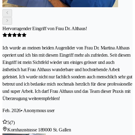
Hervorragender Eingriff von Frau Dr. Althaus!
Ich wurde an meinen beiden Augenlider von Frau Dr. Martina Althaus
operiert und ich bin mit diesem Eingriff mehr als zufrieden. Seit diesem
Eingriff ist mein Sichtfeld wieder um einiges grösser und auch
ästhetisch hat Frau Althaus wunderbare und hochstehende Arbeit
geleistet. Ich wurde nicht nur fachlich sondern auch menschlich sehr gut
betreut und ich bedanke mich nochmals herzlich für diese professionelle
und super Arbeit. Ich darf Frau Althaus und das Team dieser Praxis mit
Überzeugung weiterempfehlen!
Feb. 2026
• Anonymous user
5
(7)
Kornhausstrasse 18
9000 St. Gallen