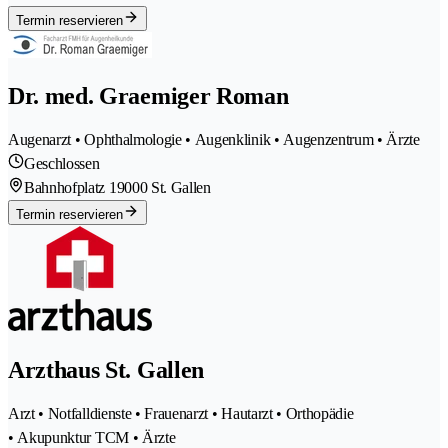
Termin reservieren
Dr. med. Graemiger Roman
Augenarzt • Ophthalmologie • Augenklinik • Augenzentrum • Ärzte
Geschlossen
Bahnhofplatz 1
9000 St. Gallen
Termin reservieren
Arzthaus St. Gallen
Arzt • Notfalldienste • Frauenarzt • Hautarzt • Orthopädie
• Akupunktur TCM • Ärzte