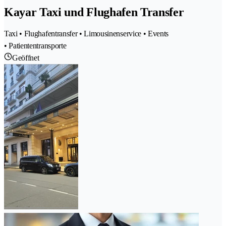
Kayar Taxi und Flughafen Transfer
Taxi • Flughafentransfer • Limousinenservice • Events
• Patiententransporte
Geöffnet