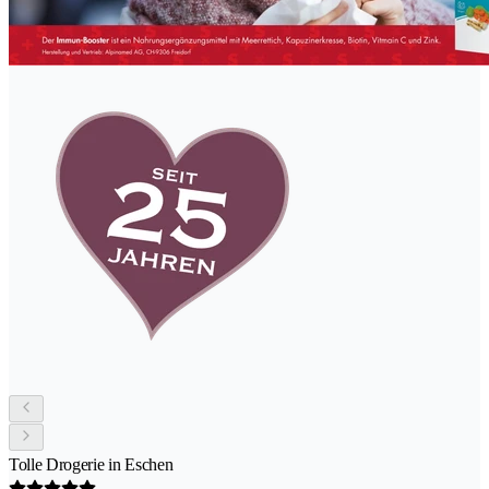
Tolle Drogerie in Eschen