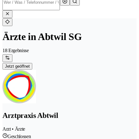
Ärzte in Abtwil SG
18 Ergebnisse
Jetzt geöffnet
Arztpraxis Abtwil
Arzt • Ärzte
Geschlossen