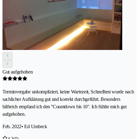
Gut aufgehoben
Terminvergabe unkompliziert, keine Wartezeit, Schnelltest wurde nach
sachlicher Aufklärung gut und korrekt durchgeführt. Besonders
hilfreich empfand ich den ''Countdown bis 10''. Ich fühlte mich gut
aufgehoben.
Feb. 2022
• Ed Umbeck
4.2
(5)