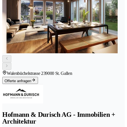
Walenbüchelstrasse 23
9000 St. Gallen
Offerte anfragen
Hofmann & Durisch AG - Immobilien +
Architektur