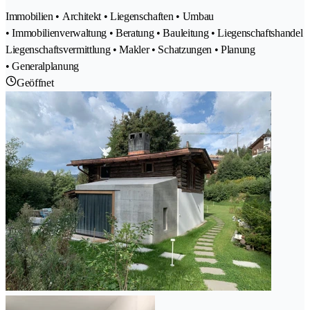
Immobilien • Architekt • Liegenschaften • Umbau
• Immobilienverwaltung • Beratung • Bauleitung • Liegenschaftshandel
Liegenschaftsvermittlung • Makler • Schatzungen • Planung
• Generalplanung
Geöffnet