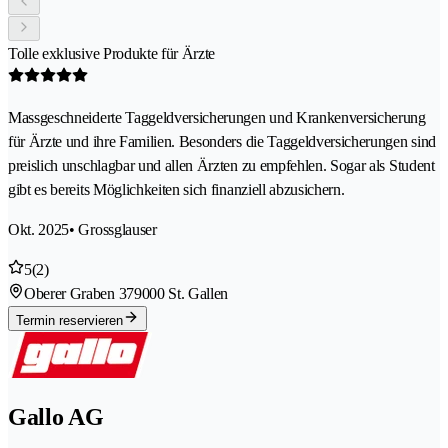
Tolle exklusive Produkte für Ärzte
Massgeschneiderte Taggeldversicherungen und Krankenversicherung
für Ärzte und ihre Familien. Besonders die Taggeldversicherungen sind
preislich unschlagbar und allen Ärzten zu empfehlen. Sogar als Student
gibt es bereits Möglichkeiten sich finanziell abzusichern.
Okt. 2025
• Grossglauser
5
(2)
Oberer Graben 37
9000 St. Gallen
Termin reservieren
Gallo AG