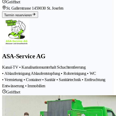
Geöffnet
St. Gallerstrasse 145
9030 St. Josefen
Termin reservieren
ASA-Service AG
Kanal-TV • Kanalisationsunterhalt Schachtentleerung
• Ablaufreinigung Ablaufentstopfung • Rohrreinigung • WC
• Vermietung • Container • Sanitär • Sanitärtechnik • Entfeuchtung
Entwässerung • Immobilien
Geöffnet