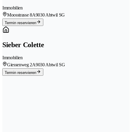
Immobilien
Moosstrasse 8A
9030 Abtwil SG
Termin reservieren
Sieber Colette
Immobilien
Giessenweg 2A
9030 Abtwil SG
Termin reservieren