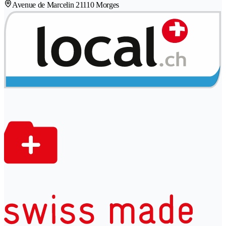
Avenue de Marcelin 2
1110 Morges