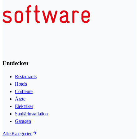
Entdecken
Restaurants
Hotels
Coiffeure
Ärzte
Elektriker
Sanitärinstallation
Garagen
Alle Kategorien