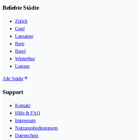
Beliebte Städte
Zürich
Genf
Lausanne
Bern
Basel
Winterthur
Lugano
Alle Städte
Support
Kontakt
Hilfe & FAQ
Impressum
Nutzungsbedingungen
Datenschutz