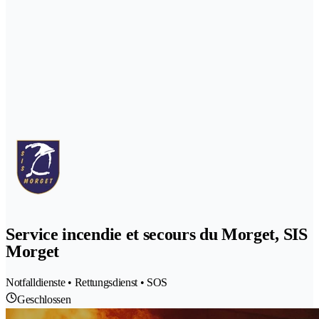
Service incendie et secours du Morget, SIS
Morget
Notfalldienste • Rettungsdienst • SOS
Geschlossen