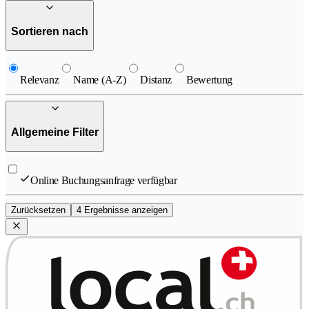
Sortieren nach
Relevanz
Name (A-Z)
Distanz
Bewertung
Allgemeine Filter
Online Buchungsanfrage verfügbar
Zurücksetzen
4 Ergebnisse anzeigen