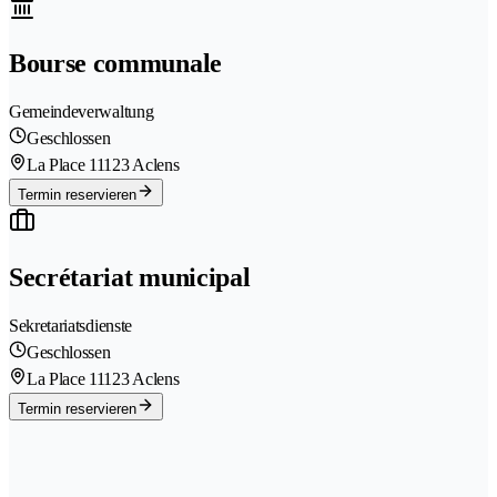
Bourse communale
Gemeindeverwaltung
Geschlossen
La Place 1
1123 Aclens
Termin reservieren
Secrétariat municipal
Sekretariatsdienste
Geschlossen
La Place 1
1123 Aclens
Termin reservieren