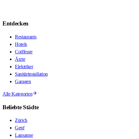
Entdecken
Restaurants
Hotels
Coiffeure
Ärzte
Elektriker
Sanitärinstallation
Garagen
Alle Kategorien
Beliebte Städte
Zürich
Genf
Lausanne