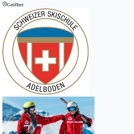
Geöffnet