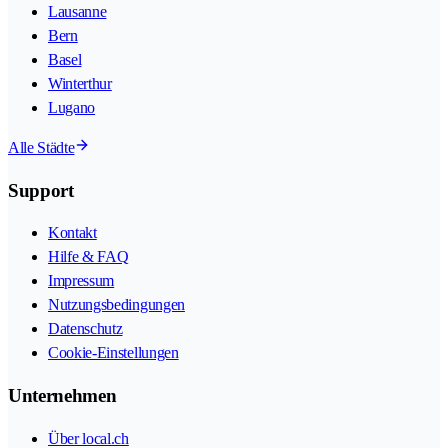
Lausanne
Bern
Basel
Winterthur
Lugano
Alle Städte
Support
Kontakt
Hilfe & FAQ
Impressum
Nutzungsbedingungen
Datenschutz
Cookie-Einstellungen
Unternehmen
Über local.ch