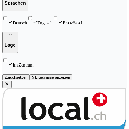
Sprachen
Deutsch
Englisch
Französisch
Lage
Im Zentrum
Zurücksetzen
5 Ergebnisse anzeigen