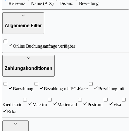
Relevanz
Name (A-Z)
Distanz
Bewertung
Allgemeine Filter
Online Buchungsanfrage verfügbar
Zahlungskonditionen
Barzahlung
Bezahlung mit EC-Karte
Bezahlung mit
Kreditkarte
Maestro
Mastercard
Postcard
Visa
Reka