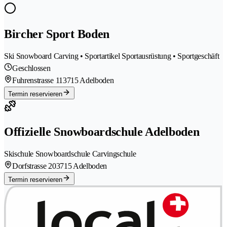
Bircher Sport Boden
Ski Snowboard Carving • Sportartikel Sportausrüstung • Sportgeschäft
Geschlossen
Fuhrenstrasse 11
3715 Adelboden
Termin reservieren
Offizielle Snowboardschule Adelboden
Skischule Snowboardschule Carvingschule
Dorfstrasse 20
3715 Adelboden
Termin reservieren