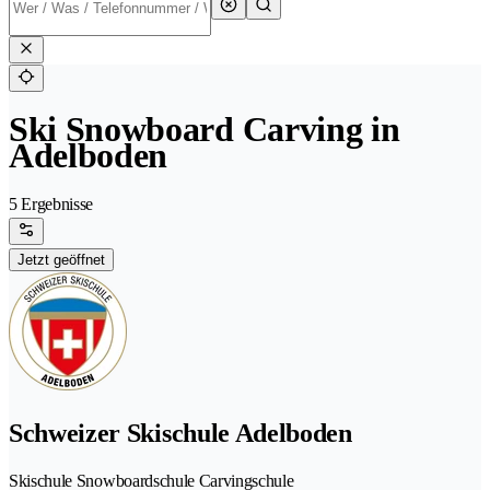
Ski Snowboard Carving in
Adelboden
5 Ergebnisse
Jetzt geöffnet
Schweizer Skischule Adelboden
Skischule Snowboardschule Carvingschule