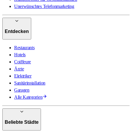
Unerwünschtes Telefonmarketing
Entdecken
Restaurants
Hotels
Coiffeure
Ärzte
Elektriker
Sanitärinstallation
Garagen
Alle Kategorien
Beliebte Städte