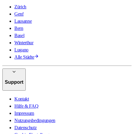
Zürich
Genf
Lausanne
Bern
Basel
Winterthur
Lugano
Alle Städte
Support
Kontakt
Hilfe & FAQ
Impressum
Nutzungsbedingungen
Datenschutz