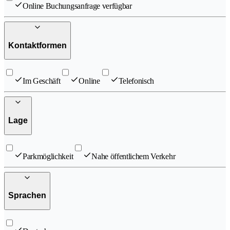
Online Buchungsanfrage verfügbar
Kontaktformen
Im Geschäft
Online
Telefonisch
Lage
Parkmöglichkeit
Nahe öffentlichem Verkehr
Sprachen