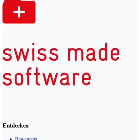
Entdecken
Restaurants