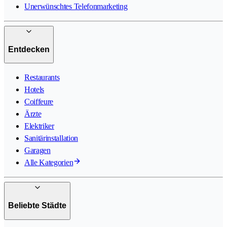
Unerwünschtes Telefonmarketing
Entdecken
Restaurants
Hotels
Coiffeure
Ärzte
Elektriker
Sanitärinstallation
Garagen
Alle Kategorien
Beliebte Städte