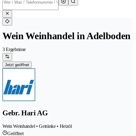
Wein Weinhandel in Adelboden
3 Ergebnisse
Jetzt geöffnet
Gebr. Hari AG
Wein Weinhandel • Getränke • Heizöl
Geöffnet