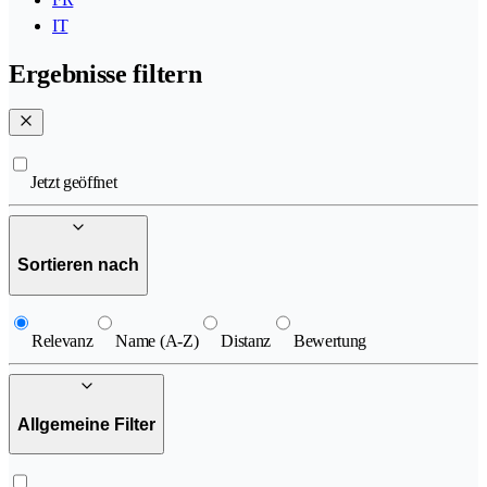
IT
Ergebnisse filtern
Jetzt geöffnet
Sortieren nach
Relevanz
Name (A-Z)
Distanz
Bewertung
Allgemeine Filter