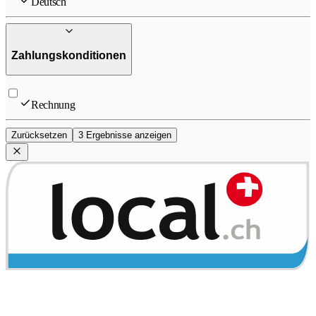
Deutsch
Zahlungskonditionen
Rechnung
Zurücksetzen
3 Ergebnisse anzeigen