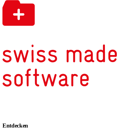
Entdecken