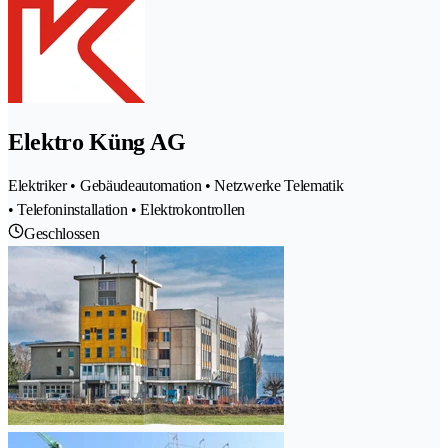
Elektro Küng AG
Elektriker • Gebäudeautomation • Netzwerke Telematik
• Telefoninstallation • Elektrokontrollen
Geschlossen