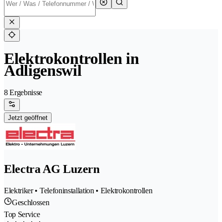
Elektrokontrollen in
Adligenswil
8 Ergebnisse
Jetzt geöffnet
Electra AG Luzern
Elektriker • Telefoninstallation • Elektrokontrollen
Geschlossen
Top Service