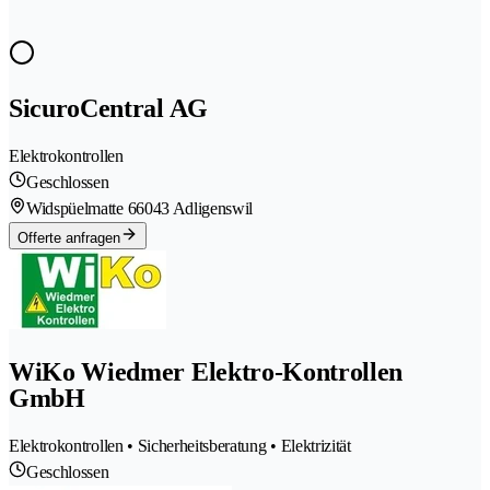
SicuroCentral AG
Elektrokontrollen
Geschlossen
Widspüelmatte 6
6043 Adligenswil
Offerte anfragen
WiKo Wiedmer Elektro-Kontrollen
GmbH
Elektrokontrollen • Sicherheitsberatung • Elektrizität
Geschlossen