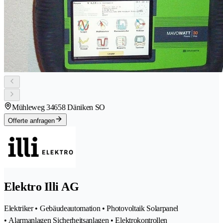
Mühleweg 3
4658 Däniken SO
Offerte anfragen
Elektro Illi AG
Elektriker • Gebäudeautomation • Photovoltaik Solarpanel
• Alarmanlagen Sicherheitsanlagen • Elektrokontrollen