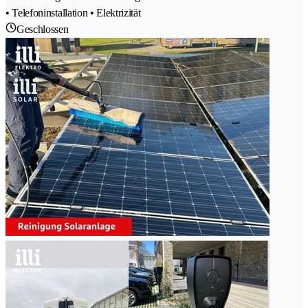
• Telefoninstallation • Elektrizität
Geschlossen