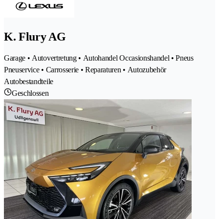
K. Flury AG
Garage • Autovertretung • Autohandel Occasionshandel • Pneus
Pneuservice • Carrosserie • Reparaturen • Autozubehör
Autobestandteile
Geschlossen