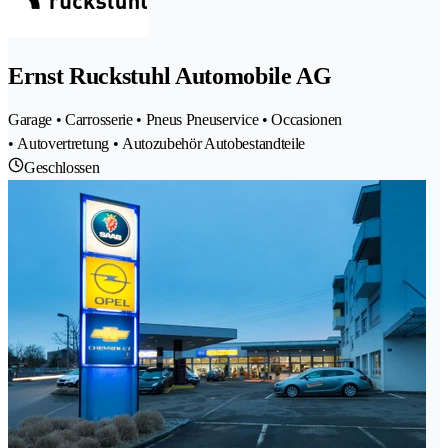
Ernst Ruckstuhl Automobile AG
Garage • Carrosserie • Pneus Pneuservice • Occasionen
• Autovertretung • Autozubehör Autobestandteile
Geschlossen