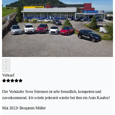
Verkauf
Der Verkäufer Sven Sörensen ist sehr freundlich, kompetent und
zuvorkommend. Ich würde jederzeit wieder bei ihm ein Auto Kaufen!
Mai 2022
• Benjamin Müller