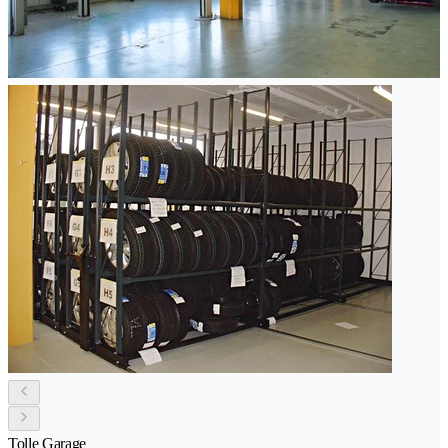
Tolle Garage