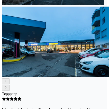
Topppppp