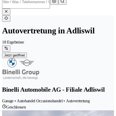
Autovertretung in Adliswil
18 Ergebnisse
Jetzt geöffnet
Binelli Automobile AG - Filiale Adliswil
Garage • Autohandel Occasionshandel • Autovertretung
Geschlossen