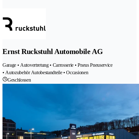
Ernst Ruckstuhl Automobile AG
Garage • Autovertretung • Carrosserie • Pneus Pneuservice
• Autozubehör Autobestandteile • Occasionen
Geschlossen