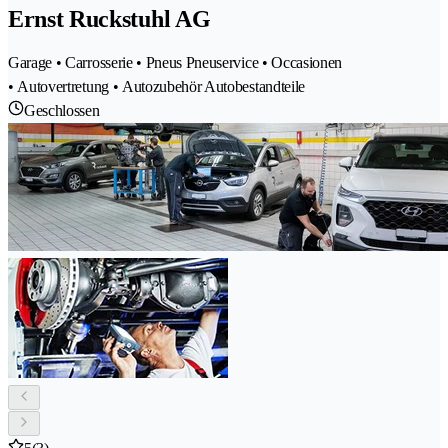
Ernst Ruckstuhl AG
Garage • Carrosserie • Pneus Pneuservice • Occasionen
• Autovertretung • Autozubehör Autobestandteile
Geschlossen