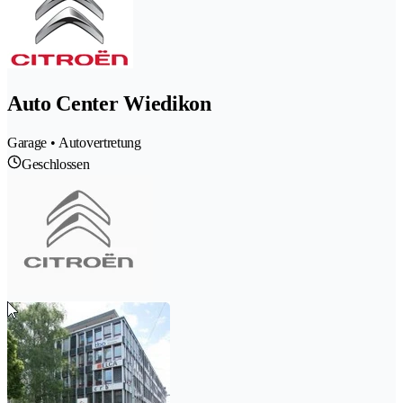
Auto Center Wiedikon
Garage • Autovertretung
Geschlossen