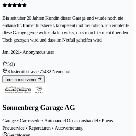
Bin seit über 20 Jahren Kundin dieser Garage und wurde noch nie
enttäuscht. Immer hilfsbereit, kompetent und freundlich. Ich empfehle
diese Garage gerne weiter, da ich weiss, dass man hier nicht über den
Tisch gezogen wird und dass im Notfall geholfen wird.
Jan. 2021
• Anonymous user
5
(3)
Klosterrütistrasse 7
5432 Neuenhof
Termin reservieren
Sonnenberg Garage AG
Garage • Carrosserie • Autohandel Occasionshandel • Pneus
Pneuservice • Reparaturen • Autovertretung
Geschlossen