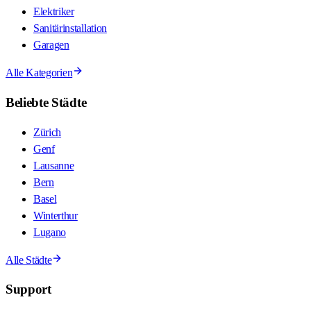
Elektriker
Sanitärinstallation
Garagen
Alle Kategorien
Beliebte Städte
Zürich
Genf
Lausanne
Bern
Basel
Winterthur
Lugano
Alle Städte
Support