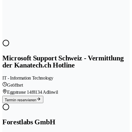
Microsoft Support Schweiz - Vermittlung
der Kanatech.ch Hotline
IT - Information Technology
Geöffnet
Eggstrasse 14f
8134 Adliswil
Termin reservieren
Forestlabs GmbH