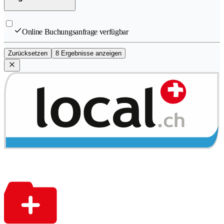
Online Buchungsanfrage verfügbar
Zurücksetzen
8 Ergebnisse anzeigen