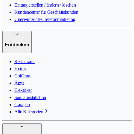
Eintrag erstellen / ändern / löschen
Kundencenter für Geschäftskunden
Unerwünschtes Telefonmarketing
Entdecken
Restaurants
Hotels
Coiffeure
Ärzte
Elektriker
Sanitärinstallation
Garagen
Alle Kategorien