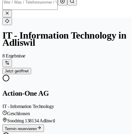
IT - Information Technology in
Adliswil
8 Ergebnisse
Jetzt geöffnet
Action-One AG
IT - Information Technology
Geschlossen
Soodring 13
8134 Adliswil
Termin reservieren