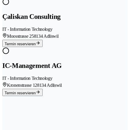
Çaliskan Consulting
IT - Information Technology
Moosstrasse 25
8134 Adliswil
Termin reservieren
IC-Management AG
IT - Information Technology
Kronenstrasse 12
8134 Adliswil
Termin reservieren