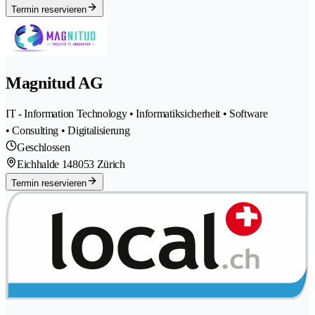
Termin reservieren
Magnitud AG
IT - Information Technology • Informatiksicherheit • Software
• Consulting • Digitalisierung
Geschlossen
Eichhalde 14
8053 Zürich
Termin reservieren