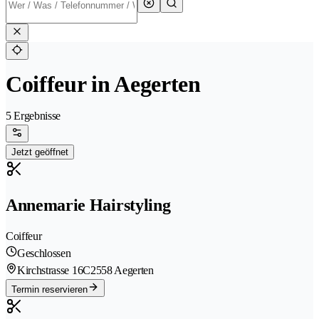
Coiffeur in Aegerten
5 Ergebnisse
Jetzt geöffnet
Annemarie Hairstyling
Coiffeur
Geschlossen
Kirchstrasse 16C
2558 Aegerten
Termin reservieren