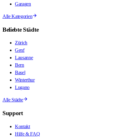
Garagen
Alle Kategorien
Beliebte Städte
Zürich
Genf
Lausanne
Bern
Basel
Winterthur
Lugano
Alle Städte
Support
Kontakt
Hilfe & FAQ