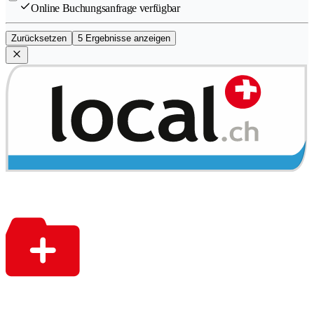
Online Buchungsanfrage verfügbar
Zurücksetzen
5 Ergebnisse anzeigen