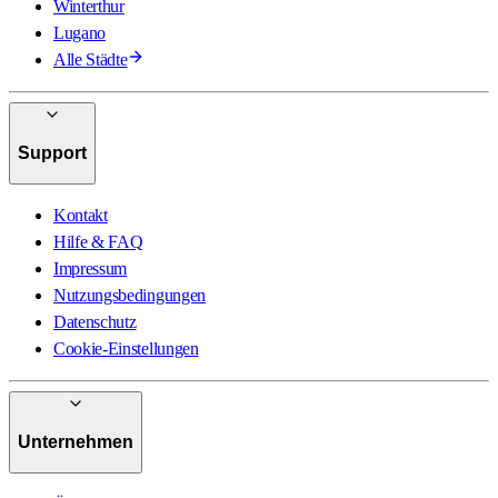
Winterthur
Lugano
Alle Städte
Support
Kontakt
Hilfe & FAQ
Impressum
Nutzungsbedingungen
Datenschutz
Cookie-Einstellungen
Unternehmen