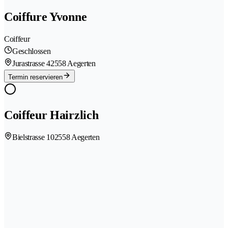
Coiffure Yvonne
Coiffeur
Geschlossen
Jurastrasse 4
2558 Aegerten
Termin reservieren
Coiffeur Hairzlich
Bielstrasse 10
2558 Aegerten