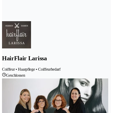
HairFlair Larissa
Coiffeur • Haarpflege • Coiffeurbedarf
Geschlossen