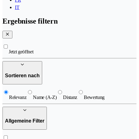
IT
Ergebnisse filtern
Jetzt geöffnet
Sortieren nach
Relevanz
Name (A-Z)
Distanz
Bewertung
Allgemeine Filter