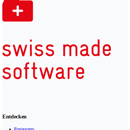
Entdecken
Restaurants