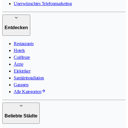
Unerwünschtes Telefonmarketing
Entdecken
Restaurants
Hotels
Coiffeure
Ärzte
Elektriker
Sanitärinstallation
Garagen
Alle Kategorien
Beliebte Städte