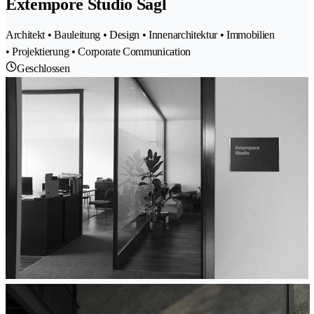
Extempore Studio Sagl
Architekt • Bauleitung • Design • Innenarchitektur • Immobilien
• Projektierung • Corporate Communication
Geschlossen