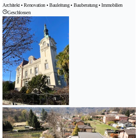
Architekt • Renovation • Bauleitung • Bauberatung • Immobilien
Geschlossen