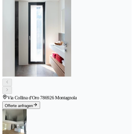
Via Collina d'Oro 78
6926 Montagnola
Offerte anfragen