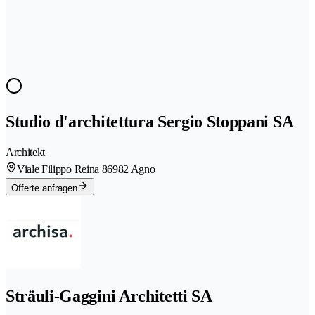
Studio d'architettura Sergio Stoppani SA
Architekt
Viale Filippo Reina 8
6982 Agno
Offerte anfragen
Sträuli-Gaggini Architetti SA