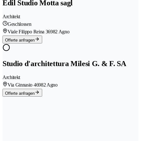
Edil Studio Motta sagl
Architekt
Geschlossen
Viale Filippo Reina 3
6982 Agno
Offerte anfragen
Studio d'architettura Milesi G. & F. SA
Architekt
Via Ginnasio 4
6982 Agno
Offerte anfragen