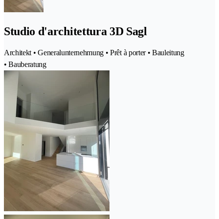
Studio d'architettura 3D Sagl
Architekt • Generalunternehmung • Prêt à porter • Bauleitung
• Bauberatung