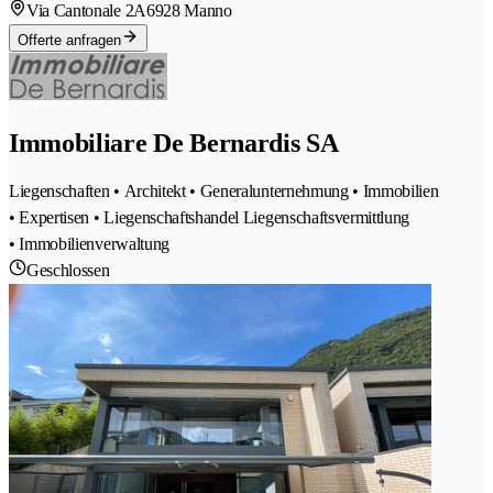
Via Cantonale 2A
6928 Manno
Offerte anfragen
Immobiliare De Bernardis SA
Liegenschaften • Architekt • Generalunternehmung • Immobilien
• Expertisen • Liegenschaftshandel Liegenschaftsvermittlung
• Immobilienverwaltung
Geschlossen