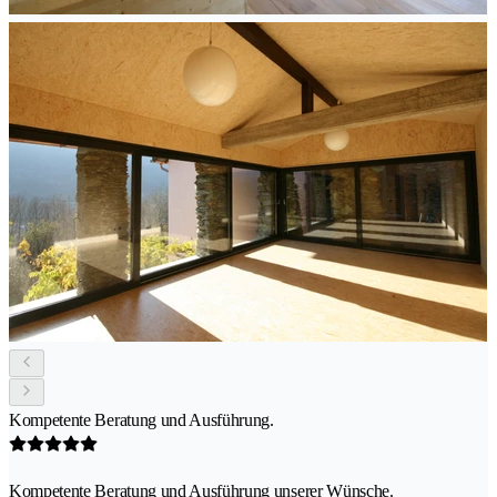
Kompetente Beratung und Ausführung.
Kompetente Beratung und Ausführung unserer Wünsche.