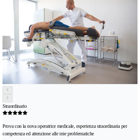
Straordinario
Prova con la nova operatrice medicale, esperienza straordinaria per
competenza ed attenzione alle mie problematiche