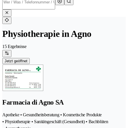
Physiotherapie in Agno
15 Ergebnisse
Jetzt geöffnet
Farmacia di Agno SA
Apotheke • Gesundheitsberatung • Kosmetische Produkte
• Physiotherapie • Sanitätsgeschäft (Gesundheit) • Bachblüten