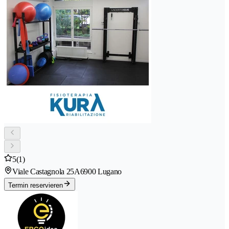
5
(1)
Viale Castagnola 25A
6900 Lugano
Termin reservieren