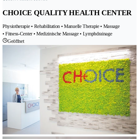
CHOICE QUALITY HEALTH CENTER
Physiotherapie • Rehabilitation • Manuelle Therapie • Massage
• Fitness-Center • Medizinische Massage • Lymphdrainage
Geöffnet