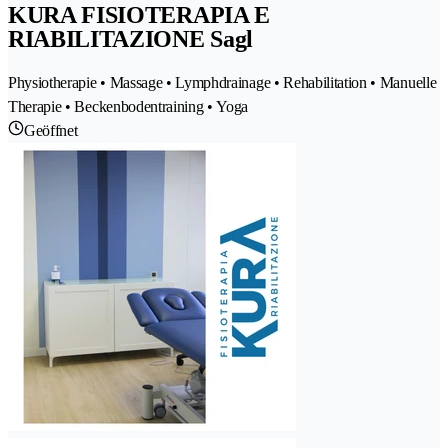
KURA FISIOTERAPIA E
RIABILITAZIONE Sagl
Physiotherapie • Massage • Lymphdrainage • Rehabilitation • Manuelle
Therapie • Beckenbodentraining • Yoga
Geöffnet