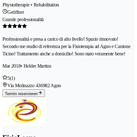
Physiotherapie • Rehabilitation
Geöffnet
Grande professionalità
Professionalità e presa a carico di alto livello! Spazio rinnovato!
Secondo me studio di referenza per la Fisioterapia ad Agno e Cantone
Ticino! Trattamento anche a domicilio! Sono stato veramente bene!
Mar 2018
• Helder Martins
5
(1)
Via Molinazzo 43
6982 Agno
Termin reservieren