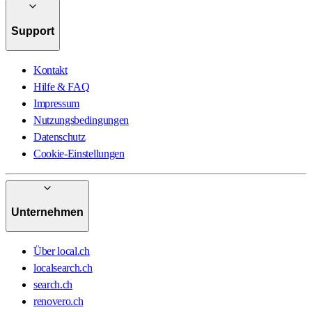
Support
Kontakt
Hilfe & FAQ
Impressum
Nutzungsbedingungen
Datenschutz
Cookie-Einstellungen
Unternehmen
Über local.ch
localsearch.ch
search.ch
renovero.ch