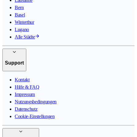
Lausanne
Bern
Basel
Winterthur
Lugano
Alle Städte
Support
Kontakt
Hilfe & FAQ
Impressum
Nutzungsbedingungen
Datenschutz
Cookie-Einstellungen