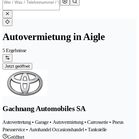
Autovermietung in Aigle
5 Ergebnisse
Jetzt geöffnet
Gachnang Automobiles SA
Autovertretung • Garage • Autovermietung • Carrosserie • Pneus
Pneuservice • Autohandel Occasionshandel • Tankstelle
Geöffnet