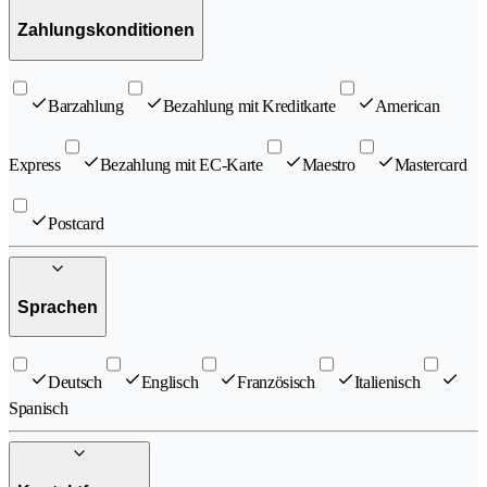
Zahlungskonditionen
Barzahlung
Bezahlung mit Kreditkarte
American
Express
Bezahlung mit EC-Karte
Maestro
Mastercard
Postcard
Sprachen
Deutsch
Englisch
Französisch
Italienisch
Spanisch