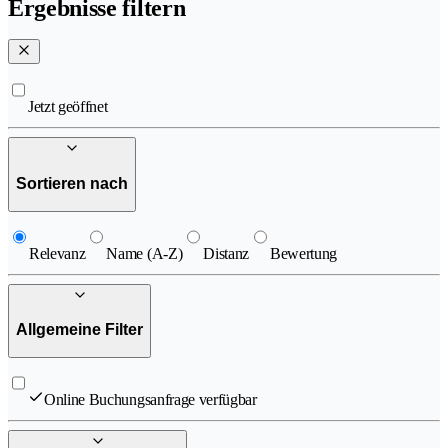
Ergebnisse filtern
Jetzt geöffnet
Sortieren nach
Relevanz
Name (A-Z)
Distanz
Bewertung
Allgemeine Filter
Online Buchungsanfrage verfügbar