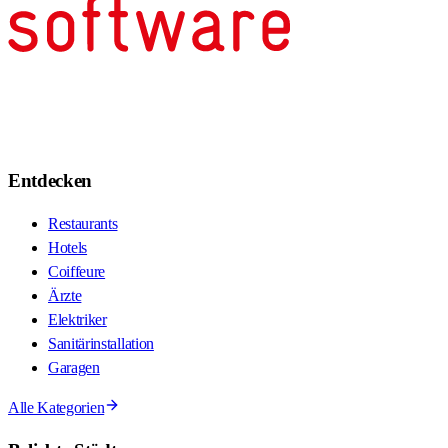
Entdecken
Restaurants
Hotels
Coiffeure
Ärzte
Elektriker
Sanitärinstallation
Garagen
Alle Kategorien