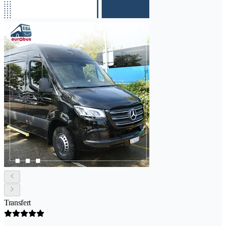
Transfert