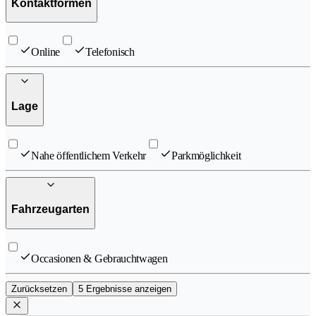
Kontaktformen
Online
Telefonisch
Lage
Nahe öffentlichem Verkehr
Parkmöglichkeit
Fahrzeugarten
Occasionen & Gebrauchtwagen
Zurücksetzen
5 Ergebnisse anzeigen