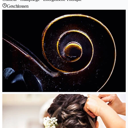
Geschlossen