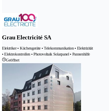
Grau Electricité SA
Elektriker • Küchengeräte • Telekommunikation • Elektrizität
• Elektrokontrollen • Photovoltaik Solarpanel • Pannenhilfe
Geöffnet