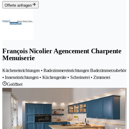
Offerte anfragen
François Nicolier Agencement Charpente
Menuiserie
Kücheneinrichtungen • Badezimmereinrichtungen Badezimmerzubehör
• Inneneinrichtungen • Küchengeräte • Schreinerei • Zimmerei
Geöffnet