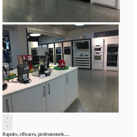
Rapides, efficaces, professionnels.....