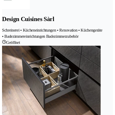
Design Cuisines Sàrl
Schreinerei • Kücheneinrichtungen • Renovation • Küchengeräte
• Badezimmereinrichtungen Badezimmerzubehör
Geöffnet