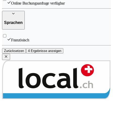
Online Buchungsanfrage verfügbar
Sprachen
Französisch
Zurücksetzen
4 Ergebnisse anzeigen