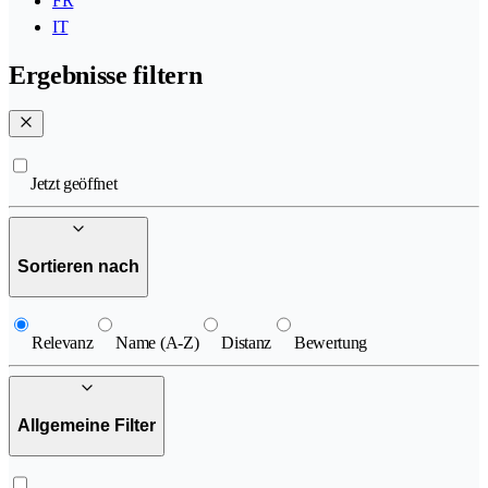
FR
IT
Ergebnisse filtern
Jetzt geöffnet
Sortieren nach
Relevanz
Name (A-Z)
Distanz
Bewertung
Allgemeine Filter