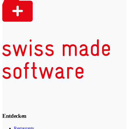
Entdecken
Restaurants