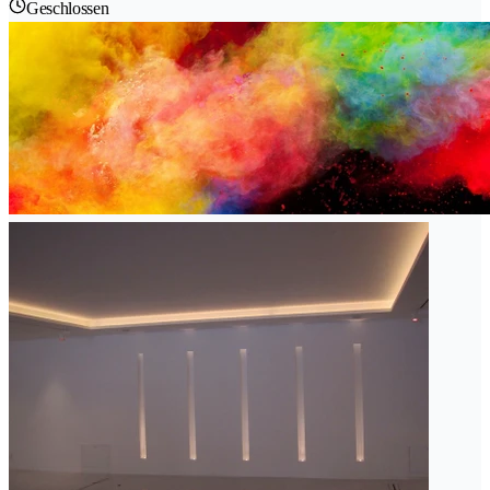
Geschlossen