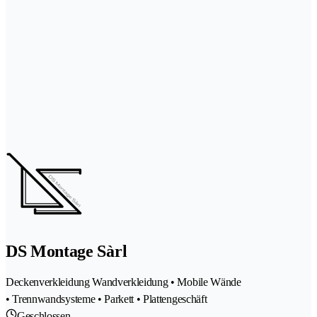
DS Montage Sàrl
Deckenverkleidung Wandverkleidung • Mobile Wände
• Trennwandsysteme • Parkett • Plattengeschäft
Geschlossen