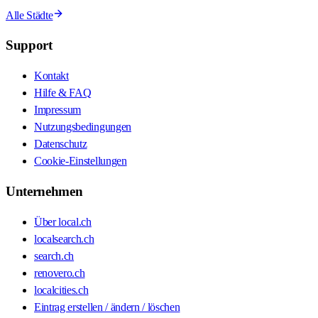
Alle Städte
Support
Kontakt
Hilfe & FAQ
Impressum
Nutzungsbedingungen
Datenschutz
Cookie-Einstellungen
Unternehmen
Über local.ch
localsearch.ch
search.ch
renovero.ch
localcities.ch
Eintrag erstellen / ändern / löschen