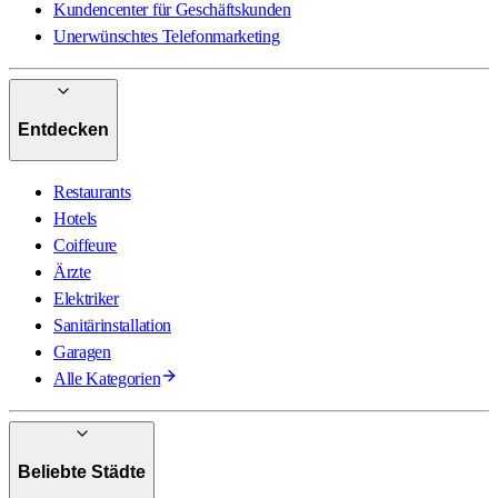
Kundencenter für Geschäftskunden
Unerwünschtes Telefonmarketing
Entdecken
Restaurants
Hotels
Coiffeure
Ärzte
Elektriker
Sanitärinstallation
Garagen
Alle Kategorien
Beliebte Städte