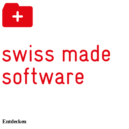
Entdecken