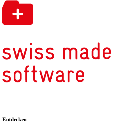
Entdecken