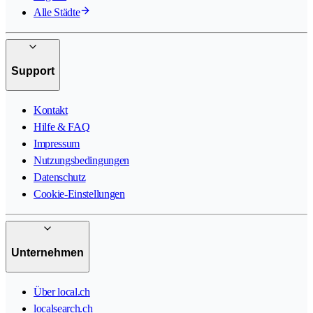
Alle Städte
Support
Kontakt
Hilfe & FAQ
Impressum
Nutzungsbedingungen
Datenschutz
Cookie-Einstellungen
Unternehmen
Über local.ch
localsearch.ch