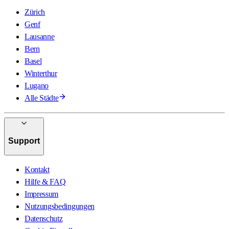
Zürich
Genf
Lausanne
Bern
Basel
Winterthur
Lugano
Alle Städte
Support
Kontakt
Hilfe & FAQ
Impressum
Nutzungsbedingungen
Datenschutz