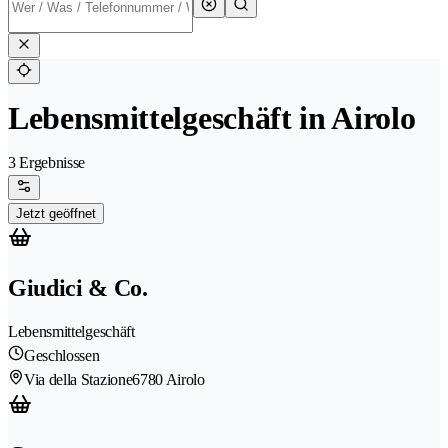
Lebensmittelgeschäft in Airolo
3 Ergebnisse
Jetzt geöffnet
Giudici & Co.
Lebensmittelgeschäft
Geschlossen
Via della Stazione
6780 Airolo