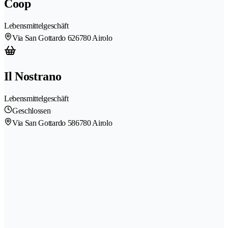
Coop
Lebensmittelgeschäft
Via San Gottardo 62
6780 Airolo
Il Nostrano
Lebensmittelgeschäft
Geschlossen
Via San Gottardo 58
6780 Airolo