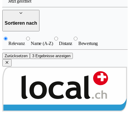
Jetzt geöffnet
Sortieren nach
Relevanz
Name (A-Z)
Distanz
Bewertung
Zurücksetzen
3 Ergebnisse anzeigen