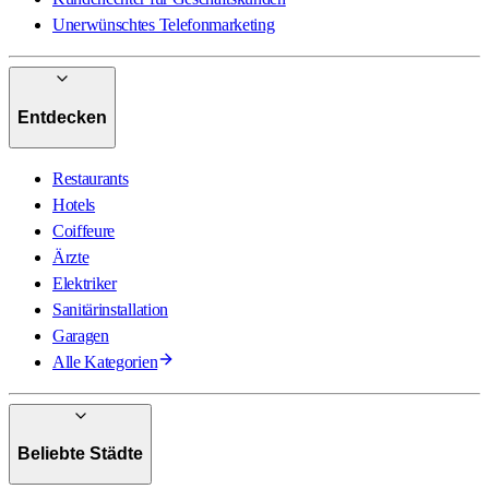
Unerwünschtes Telefonmarketing
Entdecken
Restaurants
Hotels
Coiffeure
Ärzte
Elektriker
Sanitärinstallation
Garagen
Alle Kategorien
Beliebte Städte