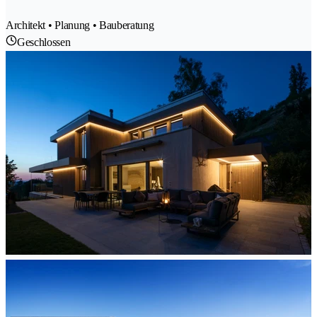
Architekt • Planung • Bauberatung
Geschlossen