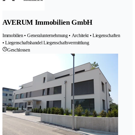
AVERUM Immobilien GmbH
Immobilien • Generalunternehmung • Architekt • Liegenschaften
• Liegenschaftshandel Liegenschaftsvermittlung
Geschlossen