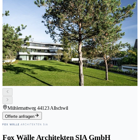
Mühlemattweg 4
4123 Allschwil
Offerte anfragen
Fox Wälle Architekten SIA GmbH