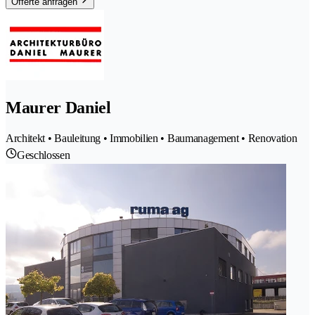
Offerte anfragen
Maurer Daniel
Architekt • Bauleitung • Immobilien • Baumanagement • Renovation
Geschlossen