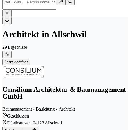
Architekt in Allschwil
29 Ergebnisse
Jetzt geöffnet
Consilium Architektur & Baumanagement
GmbH
Baumanagement • Bauleitung • Architekt
Geschlossen
Fabrikstrasse 10
4123 Allschwil