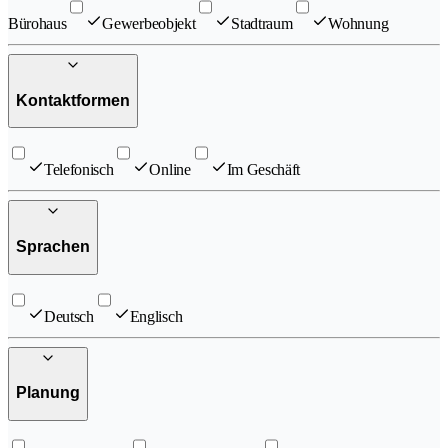
Bürohaus
Gewerbeobjekt
Stadtraum
Wohnung
Kontaktformen
Telefonisch
Online
Im Geschäft
Sprachen
Deutsch
Englisch
Planung