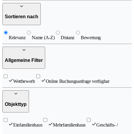
Sortieren nach
Relevanz
Name (A-Z)
Distanz
Bewertung
Allgemeine Filter
Wettbewerb
Online Buchungsanfrage verfügbar
Objekttyp
Einfamilienhaus
Mehrfamilienhaus
Geschäfts- /