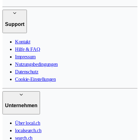
Support
Kontakt
Hilfe & FAQ
Impressum
Nutzungsbedingungen
Datenschutz
Cookie-Einstellungen
Unternehmen
Über local.ch
localsearch.ch
search.ch