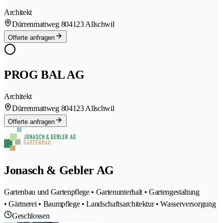
Architekt
Dürrenmattweg 80
4123 Allschwil
Offerte anfragen
PROG BAL AG
Architekt
Dürrenmattweg 80
4123 Allschwil
Offerte anfragen
Jonasch & Gebler AG
Gartenbau und Gartenpflege • Gartenunterhalt • Gartengestaltung
• Gärtnerei • Baumpflege • Landschaftsarchitektur • Wasserversorgung
Geschlossen