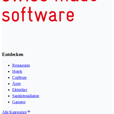
Entdecken
Restaurants
Hotels
Coiffeure
Ärzte
Elektriker
Sanitärinstallation
Garagen
Alle Kategorien