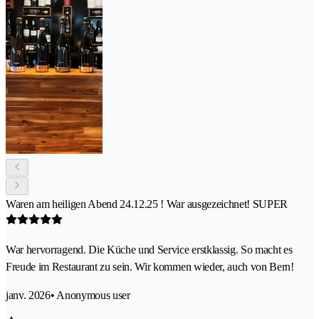
Waren am heiligen Abend 24.12.25 ! War ausgezeichnet! SUPER
War hervorragend. Die Küche und Service erstklassig. So macht es
Freude im Restaurant zu sein. Wir kommen wieder, auch von Bern!
janv. 2026
• Anonymous user