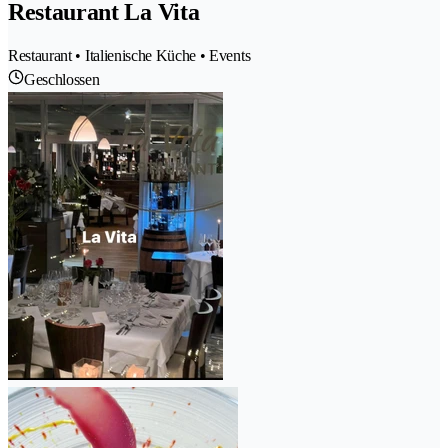
Restaurant La Vita
Restaurant • Italienische Küche • Events
Geschlossen