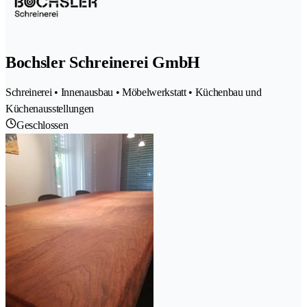
Bochsler Schreinerei GmbH
Schreinerei • Innenausbau • Möbelwerkstatt • Küchenbau und
Küchenausstellungen
Geschlossen