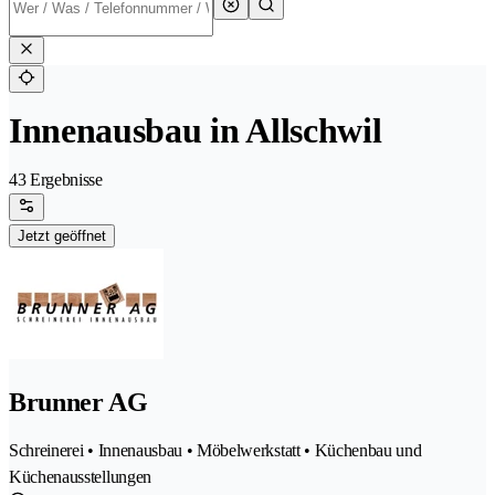
Innenausbau in Allschwil
43 Ergebnisse
Jetzt geöffnet
Brunner AG
Schreinerei • Innenausbau • Möbelwerkstatt • Küchenbau und
Küchenausstellungen