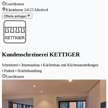
Geschlossen
Klarastrasse 2
4123 Allschwil
Offerte anfragen
Kundenschreinerei KETTIGER
Schreinerei • Innenausbau • Küchenbau und Küchenausstellungen
• Parkett • Holzbehandlung
Geschlossen