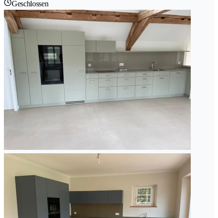
Geschlossen