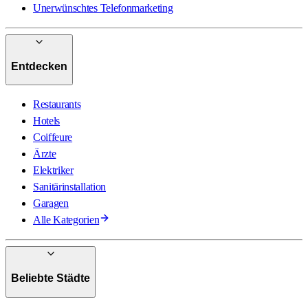
Unerwünschtes Telefonmarketing
Entdecken
Restaurants
Hotels
Coiffeure
Ärzte
Elektriker
Sanitärinstallation
Garagen
Alle Kategorien
Beliebte Städte