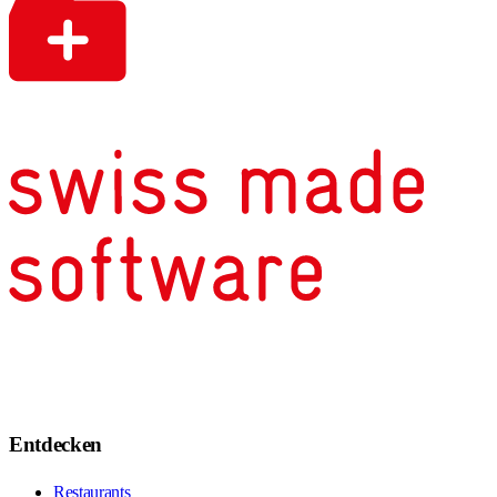
Entdecken
Restaurants