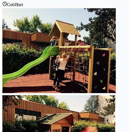
Geöffnet