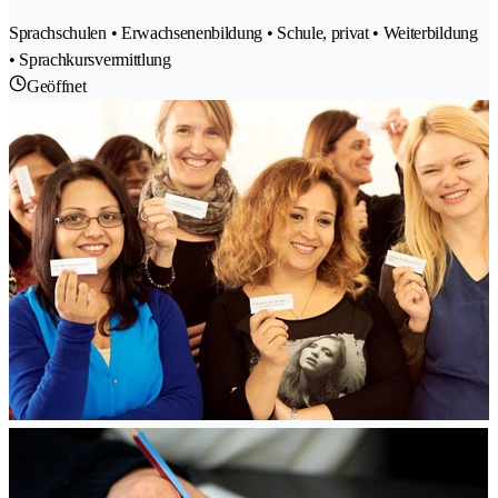
Sprachschulen • Erwachsenenbildung • Schule, privat • Weiterbildung
• Sprachkursvermittlung
Geöffnet