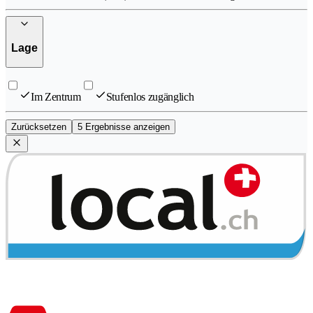
Lage
Im Zentrum
Stufenlos zugänglich
Zurücksetzen
5 Ergebnisse anzeigen