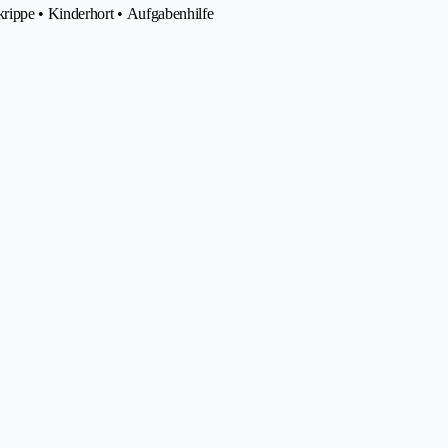
krippe • Kinderhort • Aufgabenhilfe