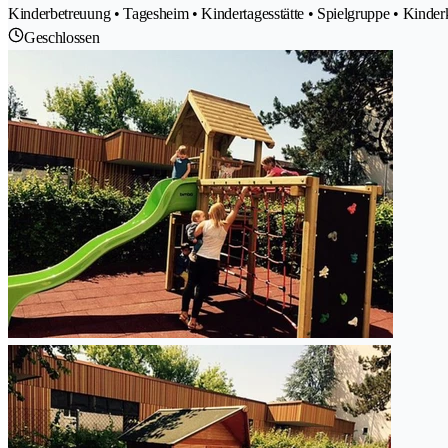
Kinderbetreuung • Tagesheim • Kindertagesstätte • Spielgruppe • Kinder
Geschlossen