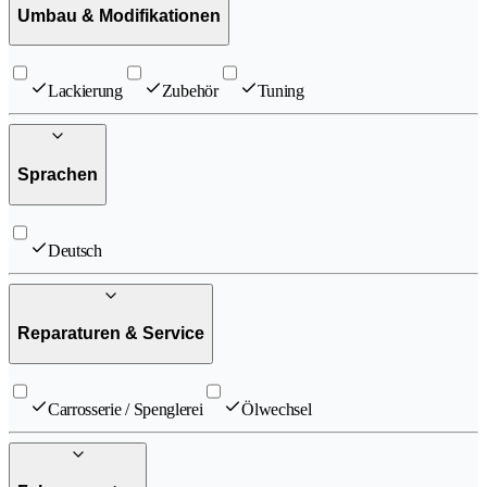
Umbau & Modifikationen
Lackierung
Zubehör
Tuning
Sprachen
Deutsch
Reparaturen & Service
Carrosserie / Spenglerei
Ölwechsel