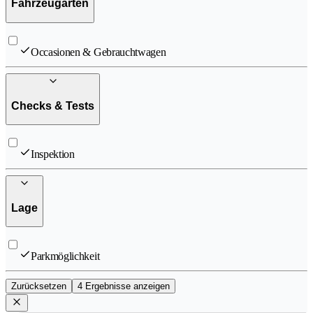
Fahrzeugarten
Occasionen & Gebrauchtwagen
Checks & Tests
Inspektion
Lage
Parkmöglichkeit
Zurücksetzen
4 Ergebnisse anzeigen