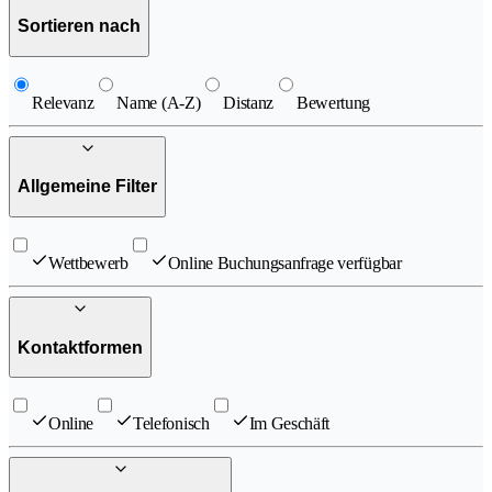
Sortieren nach
Relevanz
Name (A-Z)
Distanz
Bewertung
Allgemeine Filter
Wettbewerb
Online Buchungsanfrage verfügbar
Kontaktformen
Online
Telefonisch
Im Geschäft