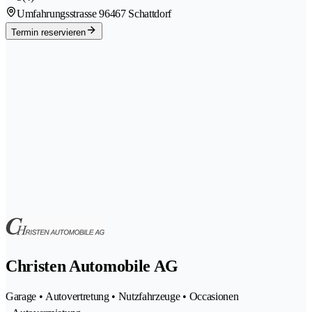
Umfahrungsstrasse 9
6467 Schattdorf
Termin reservieren
Christen Automobile AG
Garage • Autovertretung • Nutzfahrzeuge • Occasionen