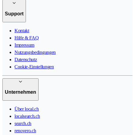
Support
Kontakt
Hilfe & FAQ
Impressum
Nutzungsbedingungen
Datenschutz
Cookie-Einstellungen
Unternehmen
Über local.ch
localsearch.ch
search.ch
renovero.ch