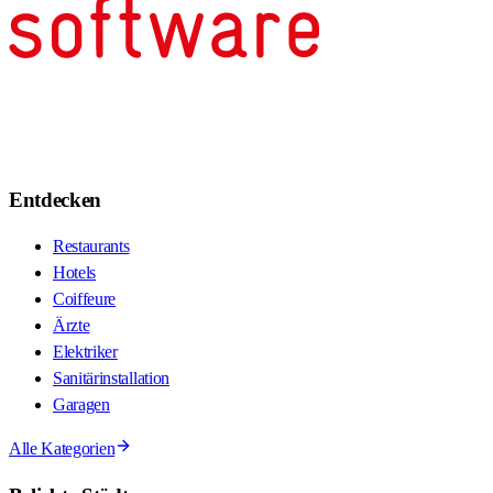
Entdecken
Restaurants
Hotels
Coiffeure
Ärzte
Elektriker
Sanitärinstallation
Garagen
Alle Kategorien