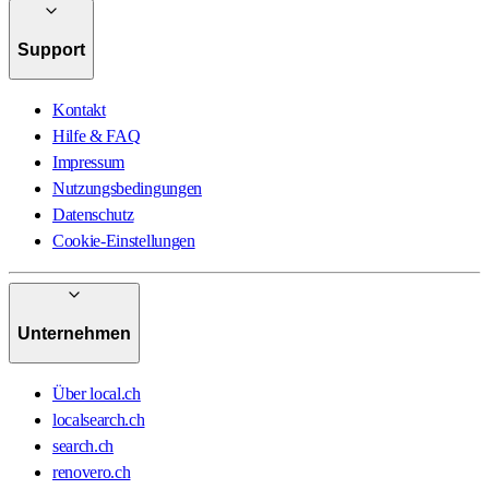
Support
Kontakt
Hilfe & FAQ
Impressum
Nutzungsbedingungen
Datenschutz
Cookie-Einstellungen
Unternehmen
Über local.ch
localsearch.ch
search.ch
renovero.ch