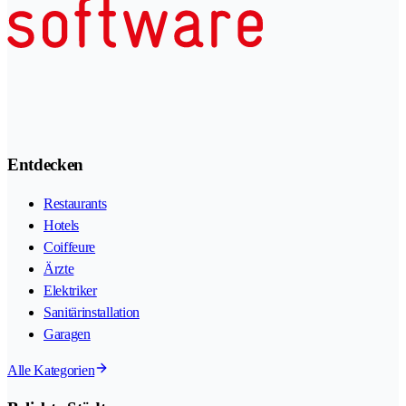
Entdecken
Restaurants
Hotels
Coiffeure
Ärzte
Elektriker
Sanitärinstallation
Garagen
Alle Kategorien