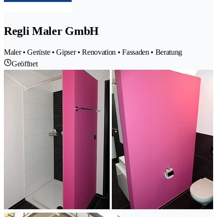
Regli Maler GmbH
Maler • Gerüste • Gipser • Renovation • Fassaden • Beratung
Geöffnet