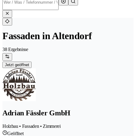
Fassaden in Altendorf
38 Ergebnisse
Jetzt geöffnet
Adrian Fässler GmbH
Holzbau • Fassaden • Zimmerei
Geöffnet