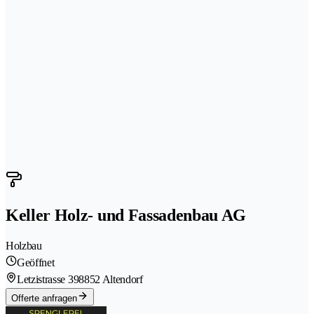
Keller Holz- und Fassadenbau AG
Holzbau
Geöffnet
Letzistrasse 39
8852 Altendorf
Offerte anfragen