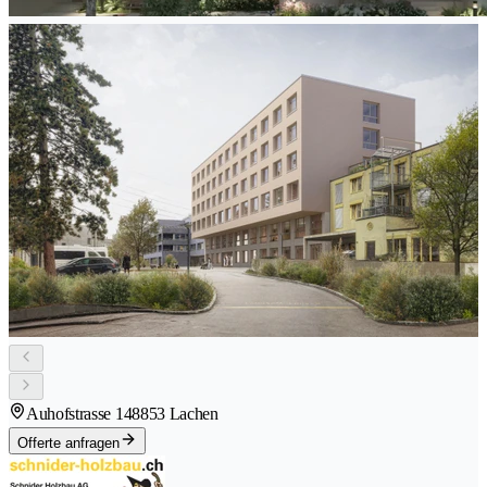
Auhofstrasse 14
8853 Lachen
Offerte anfragen