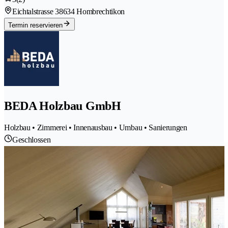
Eichtalstrasse 3
8634 Hombrechtikon
Termin reservieren
BEDA Holzbau GmbH
Holzbau • Zimmerei • Innenausbau • Umbau • Sanierungen
Geschlossen