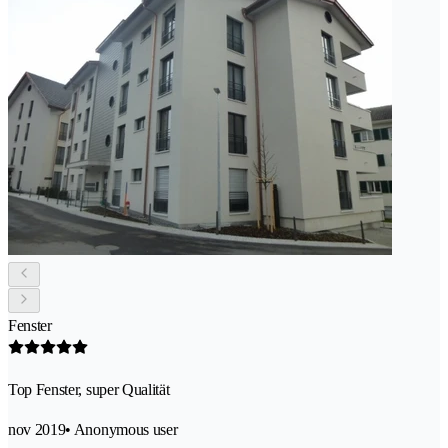
Fenster
Top Fenster, super Qualität
nov 2019
• Anonymous user