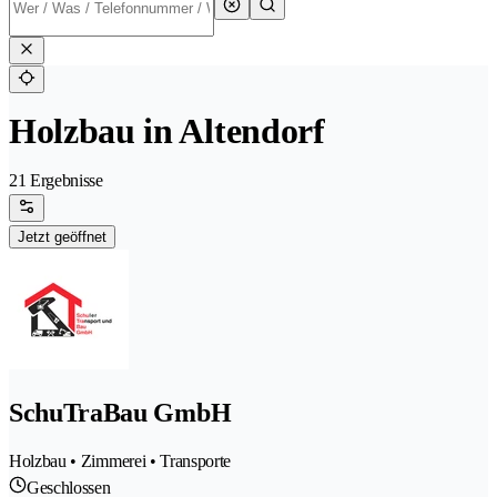
Holzbau in Altendorf
21 Ergebnisse
Jetzt geöffnet
SchuTraBau GmbH
Holzbau • Zimmerei • Transporte
Geschlossen