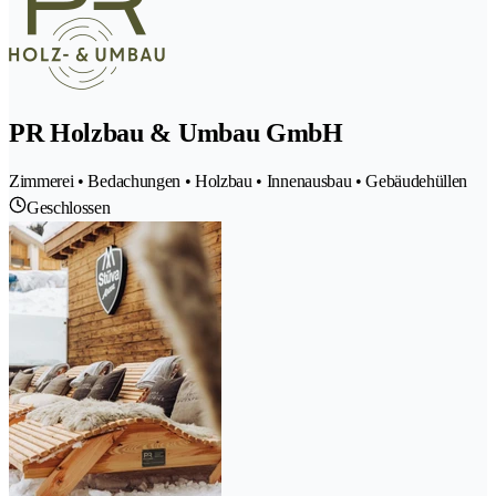
PR Holzbau & Umbau GmbH
Zimmerei • Bedachungen • Holzbau • Innenausbau • Gebäudehüllen
Geschlossen