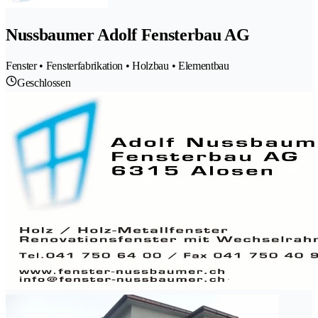
Nussbaumer Adolf Fensterbau AG
Fenster • Fensterfabrikation • Holzbau • Elementbau
Geschlossen