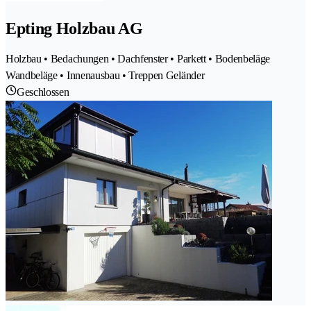
Epting Holzbau AG
Holzbau • Bedachungen • Dachfenster • Parkett • Bodenbeläge
Wandbeläge • Innenausbau • Treppen Geländer
Geschlossen