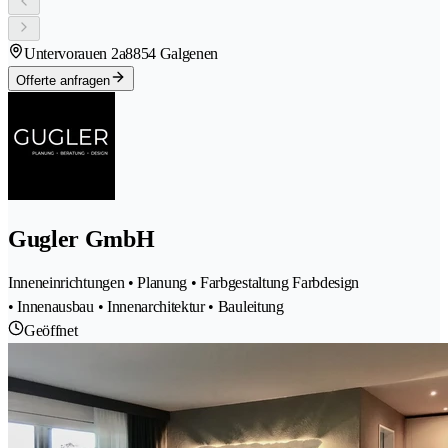
Untervorauen 2a
8854 Galgenen
Offerte anfragen
Gugler GmbH
Inneneinrichtungen • Planung • Farbgestaltung Farbdesign
• Innenausbau • Innenarchitektur • Bauleitung
Geöffnet