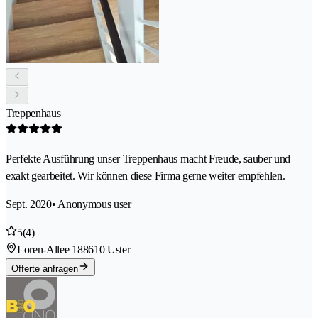
Treppenhaus
Perfekte Ausführung unser Treppenhaus macht Freude, sauber und
exakt gearbeitet. Wir können diese Firma gerne weiter empfehlen.
Sept. 2020
• Anonymous user
5
(4)
Loren-Allee 18
8610 Uster
Offerte anfragen