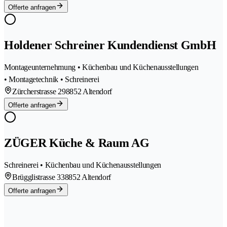
Offerte anfragen
Holdener Schreiner Kundendienst GmbH
Montageunternehmung • Küchenbau und Küchenausstellungen
• Montagetechnik • Schreinerei
Zürcherstrasse 29
8852 Altendorf
Offerte anfragen
ZÜGER Küche & Raum AG
Schreinerei • Küchenbau und Küchenausstellungen
Brügglistrasse 33
8852 Altendorf
Offerte anfragen