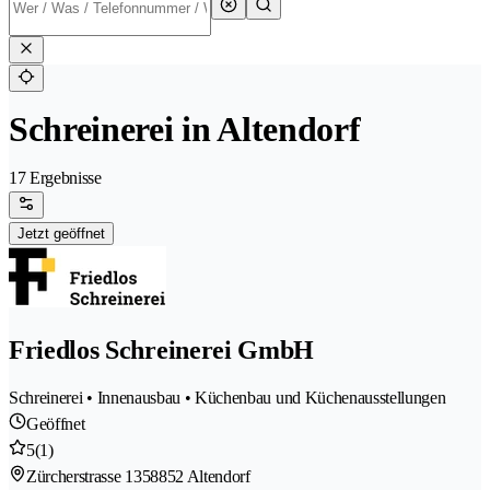
Schreinerei in Altendorf
17 Ergebnisse
Jetzt geöffnet
Friedlos Schreinerei GmbH
Schreinerei • Innenausbau • Küchenbau und Küchenausstellungen
Geöffnet
5
(1)
Zürcherstrasse 135
8852 Altendorf