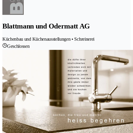
Blattmann und Odermatt AG
Küchenbau und Küchenausstellungen • Schreinerei
Geschlossen