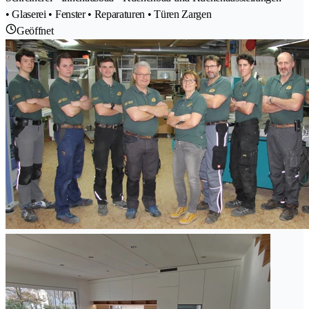
• Glaserei • Fenster • Reparaturen • Türen Zargen
Geöffnet