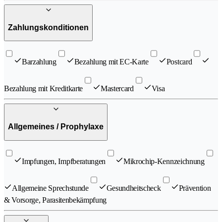
Zahlungskonditionen
Barzahlung
Bezahlung mit EC-Karte
Postcard
Bezahlung mit Kreditkarte
Mastercard
Visa
Allgemeines / Prophylaxe
Impfungen, Impfberatungen
Mikrochip-Kennzeichnung
Allgemeine Sprechstunde
Gesundheitscheck
Prävention
& Vorsorge, Parasitenbekämpfung