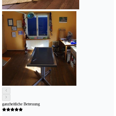
ganzheitliche Betreuung