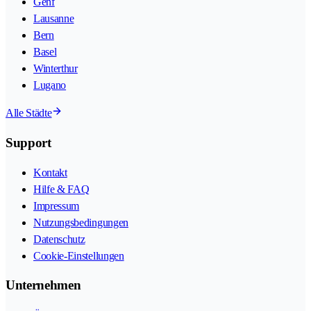
Genf
Lausanne
Bern
Basel
Winterthur
Lugano
Alle Städte
Support
Kontakt
Hilfe & FAQ
Impressum
Nutzungsbedingungen
Datenschutz
Cookie-Einstellungen
Unternehmen