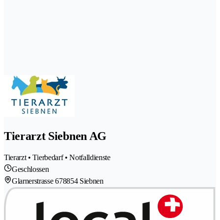
Tierarzt Siebnen AG
Tierarzt • Tierbedarf • Notfalldienste
Geschlossen
Glarnerstrasse 67
8854 Siebnen