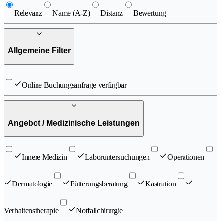
Relevanz
Name (A-Z)
Distanz
Bewertung
Allgemeine Filter
Online Buchungsanfrage verfügbar
Angebot / Medizinische Leistungen
Innere Medizin
Laboruntersuchungen
Operationen
Dermatologie
Fütterungsberatung
Kastration
Verhaltenstherapie
Notfallchirurgie