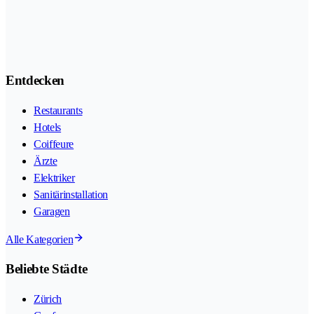
Entdecken
Restaurants
Hotels
Coiffeure
Ärzte
Elektriker
Sanitärinstallation
Garagen
Alle Kategorien
Beliebte Städte
Zürich