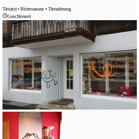
Tierarzt • Bioresonanz • Tiernahrung
Geschlossen