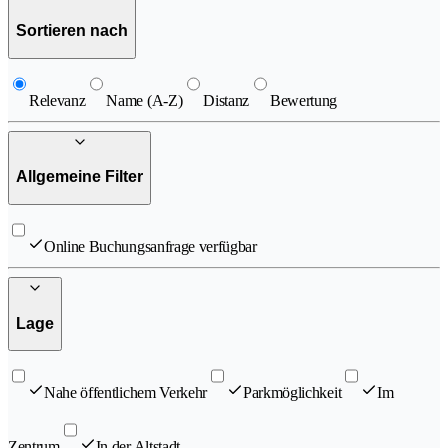
Sortieren nach
Relevanz
Name (A-Z)
Distanz
Bewertung
Allgemeine Filter
Online Buchungsanfrage verfügbar
Lage
Nahe öffentlichem Verkehr
Parkmöglichkeit
Im
Zentrum
In der Altstadt