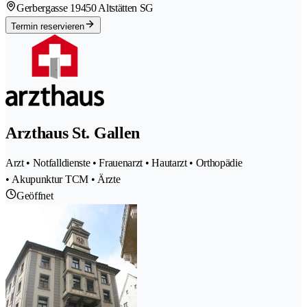
Gerbergasse 1
9450 Altstätten SG
Termin reservieren
Arzthaus St. Gallen
Arzt • Notfalldienste • Frauenarzt • Hautarzt • Orthopädie
• Akupunktur TCM • Ärzte
Geöffnet