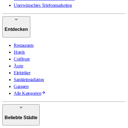
Unerwünschtes Telefonmarketing
Entdecken
Restaurants
Hotels
Coiffeure
Ärzte
Elektriker
Sanitärinstallation
Garagen
Alle Kategorien
Beliebte Städte