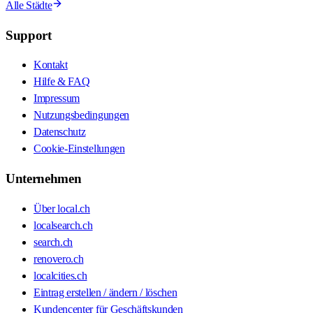
Alle Städte
Support
Kontakt
Hilfe & FAQ
Impressum
Nutzungsbedingungen
Datenschutz
Cookie-Einstellungen
Unternehmen
Über local.ch
localsearch.ch
search.ch
renovero.ch
localcities.ch
Eintrag erstellen / ändern / löschen
Kundencenter für Geschäftskunden