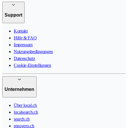
Support
Kontakt
Hilfe & FAQ
Impressum
Nutzungsbedingungen
Datenschutz
Cookie-Einstellungen
Unternehmen
Über local.ch
localsearch.ch
search.ch
renovero.ch