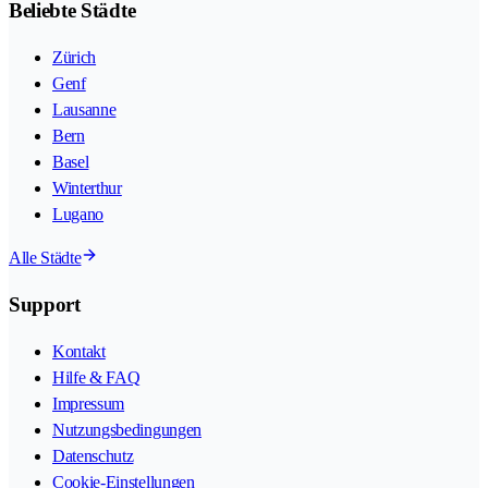
Beliebte Städte
Zürich
Genf
Lausanne
Bern
Basel
Winterthur
Lugano
Alle Städte
Support
Kontakt
Hilfe & FAQ
Impressum
Nutzungsbedingungen
Datenschutz
Cookie-Einstellungen