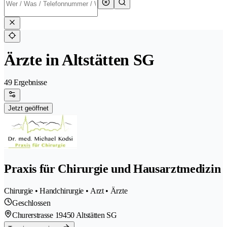
Ärzte in Altstätten SG
49 Ergebnisse
Jetzt geöffnet
Praxis für Chirurgie und Hausarztmedizin
Chirurgie • Handchirurgie • Arzt • Ärzte
Geschlossen
Churerstrasse 1
9450 Altstätten SG