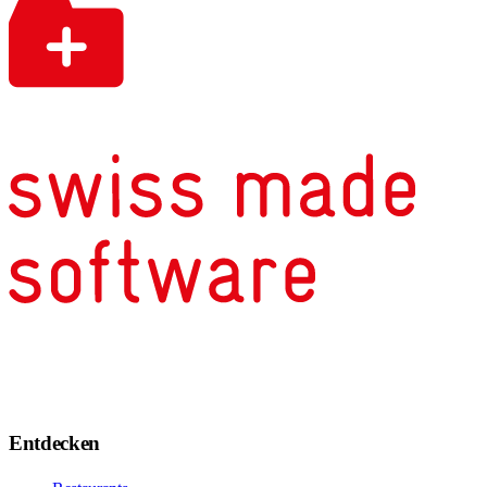
Entdecken