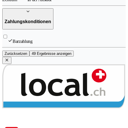
Zahlungskonditionen
Barzahlung
Zurücksetzen
49 Ergebnisse anzeigen