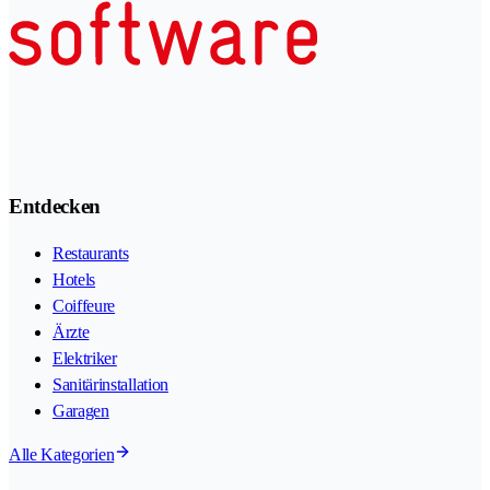
Entdecken
Restaurants
Hotels
Coiffeure
Ärzte
Elektriker
Sanitärinstallation
Garagen
Alle Kategorien