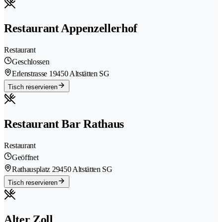
Restaurant Appenzellerhof
Restaurant
Geschlossen
Erlenstrasse 1
9450 Altstätten SG
Tisch reservieren
Restaurant Bar Rathaus
Restaurant
Geöffnet
Rathausplatz 2
9450 Altstätten SG
Tisch reservieren
Alter Zoll