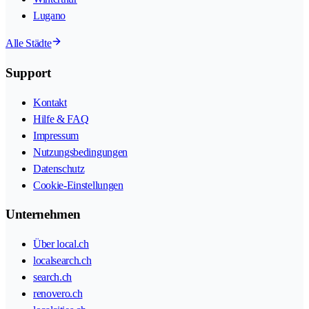
Lugano
Alle Städte
Support
Kontakt
Hilfe & FAQ
Impressum
Nutzungsbedingungen
Datenschutz
Cookie-Einstellungen
Unternehmen
Über local.ch
localsearch.ch
search.ch
renovero.ch