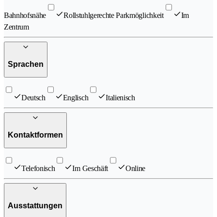
Bahnhofsnähe
Rollstuhlgerechte Parkmöglichkeit
Im
Zentrum
Sprachen
Deutsch
Englisch
Italienisch
Kontaktformen
Telefonisch
Im Geschäft
Online
Ausstattungen