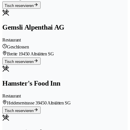
Tisch reservieren
Gemsli Alpenthai AG
Restaurant
Geschlossen
Breite 1
9450 Altstätten SG
Tisch reservieren
Hamster's Food Inn
Restaurant
Heidenerstrasse 3
9450 Altstätten SG
Tisch reservieren