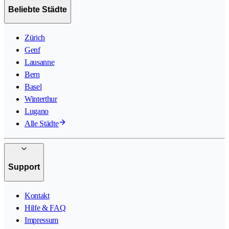
Beliebte Städte
Zürich
Genf
Lausanne
Bern
Basel
Winterthur
Lugano
Alle Städte
Support
Kontakt
Hilfe & FAQ
Impressum