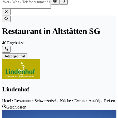
Restaurant in Altstätten SG
40 Ergebnisse
Jetzt geöffnet
Lindenhof
Hotel • Restaurant • Schweizerische Küche • Events • Ausflüge Reisen
Geschlossen