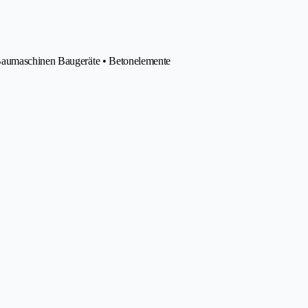
 Baumaschinen Baugeräte • Betonelemente