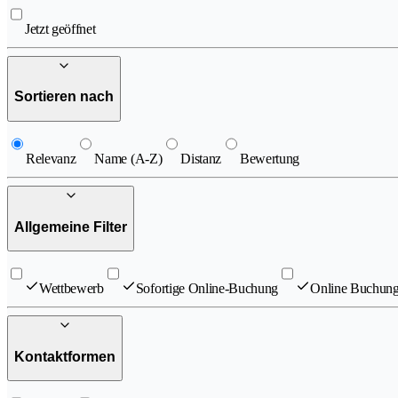
Jetzt geöffnet
Sortieren nach
Relevanz
Name (A-Z)
Distanz
Bewertung
Allgemeine Filter
Wettbewerb
Sofortige Online-Buchung
Online Buchung
Kontaktformen