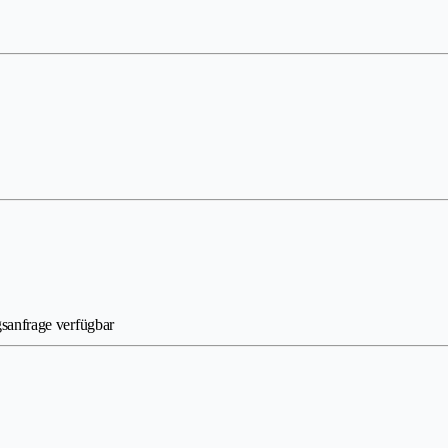
sanfrage verfügbar