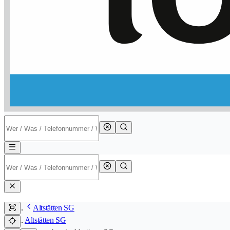
Altstätten SG
Altstätten SG