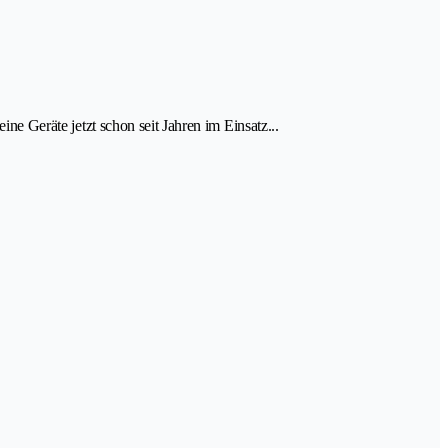
ine Geräte jetzt schon seit Jahren im Einsatz...