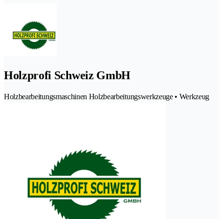
Holzprofi Schweiz GmbH
Holzbearbeitungsmaschinen Holzbearbeitungswerkzeuge • Werkzeug