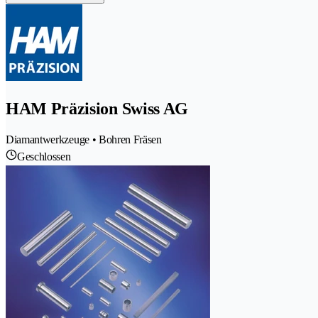
HAM Präzision Swiss AG
Diamantwerkzeuge • Bohren Fräsen
Geschlossen