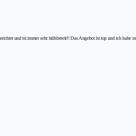
richtet und ist immer sehr hilfsbereit!! Das Angebot ist top und ich habe me