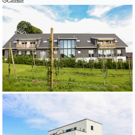
Geöffnet