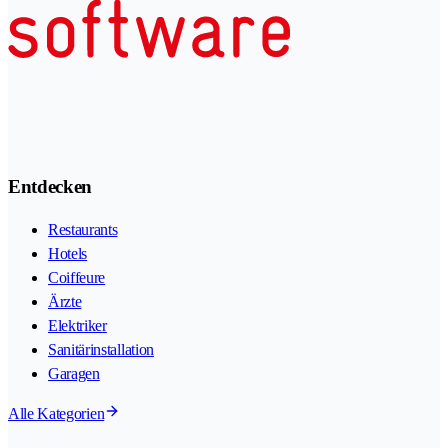
Entdecken
Restaurants
Hotels
Coiffeure
Ärzte
Elektriker
Sanitärinstallation
Garagen
Alle Kategorien