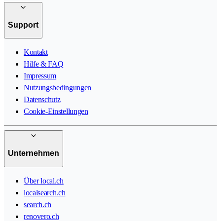
Support
Kontakt
Hilfe & FAQ
Impressum
Nutzungsbedingungen
Datenschutz
Cookie-Einstellungen
Unternehmen
Über local.ch
localsearch.ch
search.ch
renovero.ch