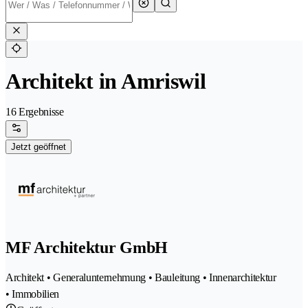
Architekt in Amriswil
16 Ergebnisse
Jetzt geöffnet
MF Architektur GmbH
Architekt • Generalunternehmung • Bauleitung • Innenarchitektur
• Immobilien