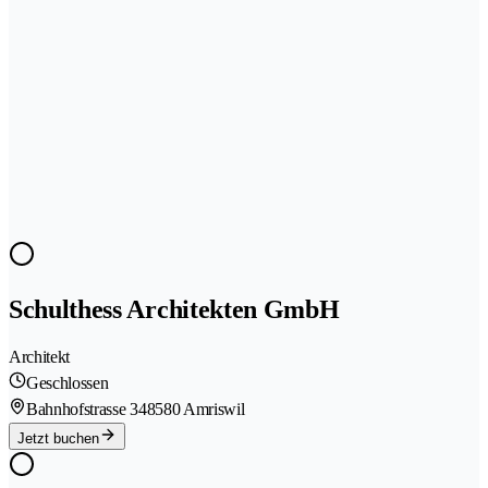
Schulthess Architekten GmbH
Architekt
Geschlossen
Bahnhofstrasse 34
8580 Amriswil
Jetzt buchen