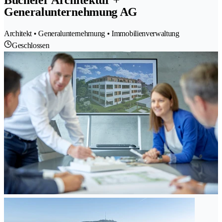
Bücheler Architektur +
Generalunternehmung AG
Architekt • Generalunternehmung • Immobilienverwaltung
Geschlossen