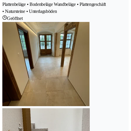
Plattenbeläge • Bodenbeläge Wandbeläge • Plattengeschäft
• Natursteine • Unterlagsböden
Geöffnet