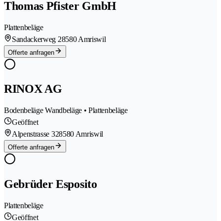
Thomas Pfister GmbH
Plattenbeläge
Sandackerweg 2
8580 Amriswil
Offerte anfragen
RINOX AG
Bodenbeläge Wandbeläge • Plattenbeläge
Geöffnet
Alpenstrasse 32
8580 Amriswil
Offerte anfragen
Gebrüder Esposito
Plattenbeläge
Geöffnet