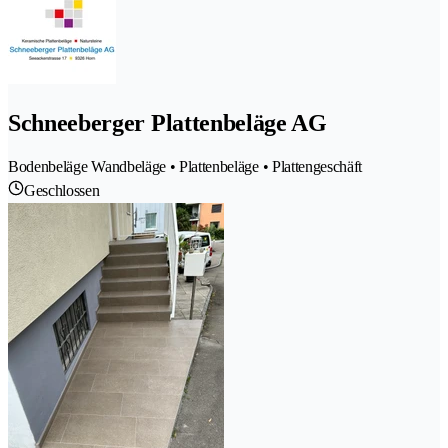
Schneeberger Plattenbeläge AG
Bodenbeläge Wandbeläge • Plattenbeläge • Plattengeschäft
Geschlossen