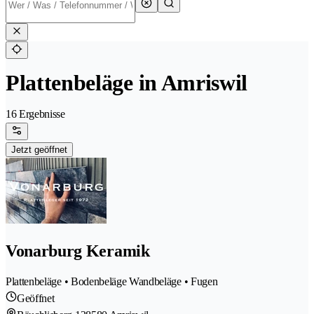
Plattenbeläge in Amriswil
16 Ergebnisse
Jetzt geöffnet
Vonarburg Keramik
Plattenbeläge • Bodenbeläge Wandbeläge • Fugen
Geöffnet