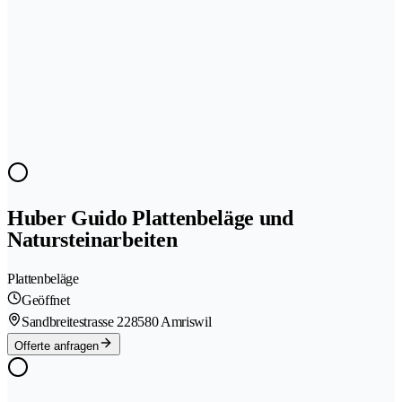
Huber Guido Plattenbeläge und
Natursteinarbeiten
Plattenbeläge
Geöffnet
Sandbreitestrasse 22
8580 Amriswil
Offerte anfragen