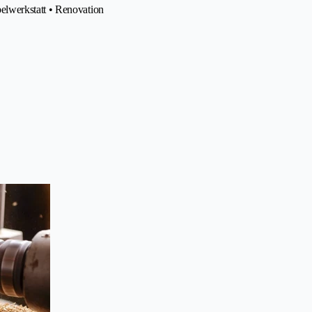
elwerkstatt • Renovation