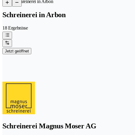
/
Schreinerei in Arbon
Schreinerei in Arbon
18 Ergebnisse
Jetzt geöffnet
Schreinerei Magnus Moser AG