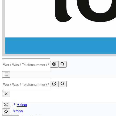
Arbon
Arbon