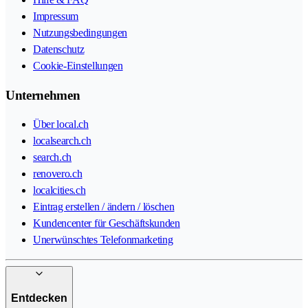
Impressum
Nutzungsbedingungen
Datenschutz
Cookie-Einstellungen
Unternehmen
Über local.ch
localsearch.ch
search.ch
renovero.ch
localcities.ch
Eintrag erstellen / ändern / löschen
Kundencenter für Geschäftskunden
Unerwünschtes Telefonmarketing
Entdecken