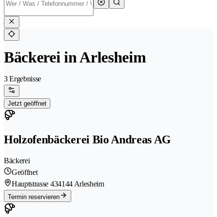
Bäckerei in Arlesheim
3 Ergebnisse
Jetzt geöffnet
Holzofenbäckerei Bio Andreas AG
Bäckerei
Geöffnet
Hauptstrasse 43
4144 Arlesheim
Termin reservieren