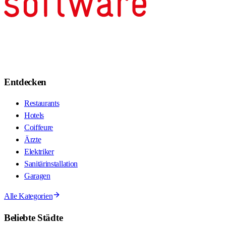
Entdecken
Restaurants
Hotels
Coiffeure
Ärzte
Elektriker
Sanitärinstallation
Garagen
Alle Kategorien
Beliebte Städte