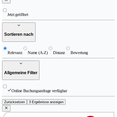
Jetzt geöffnet
Sortieren nach
Relevanz
Name (A-Z)
Distanz
Bewertung
Allgemeine Filter
Online Buchungsanfrage verfügbar
Zurücksetzen
3 Ergebnisse anzeigen