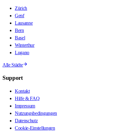
Zürich
Genf
Lausanne
Bern
Basel
Winterthur
Lugano
Alle Städte
Support
Kontakt
Hilfe & FAQ
Impressum
Nutzungsbedingungen
Datenschutz
Cookie-Einstellungen