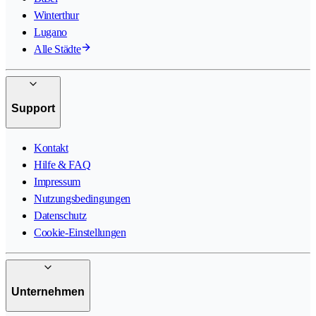
Winterthur
Lugano
Alle Städte
Support
Kontakt
Hilfe & FAQ
Impressum
Nutzungsbedingungen
Datenschutz
Cookie-Einstellungen
Unternehmen