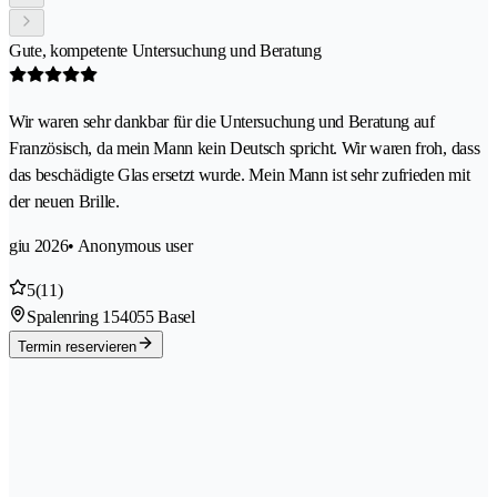
Gute, kompetente Untersuchung und Beratung
Wir waren sehr dankbar für die Untersuchung und Beratung auf
Französisch, da mein Mann kein Deutsch spricht. Wir waren froh, dass
das beschädigte Glas ersetzt wurde. Mein Mann ist sehr zufrieden mit
der neuen Brille.
giu 2026
• Anonymous user
5
(11)
Spalenring 15
4055 Basel
Termin reservieren