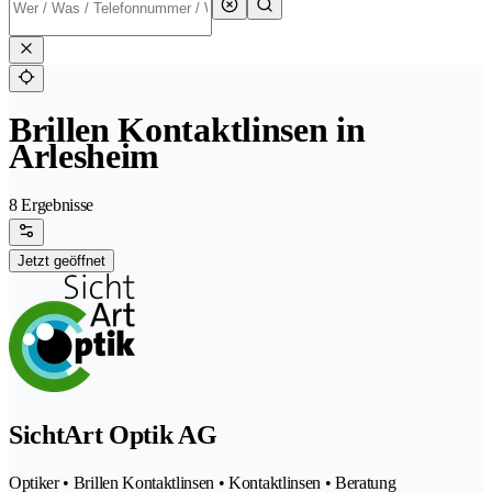
Brillen Kontaktlinsen in
Arlesheim
8 Ergebnisse
Jetzt geöffnet
SichtArt Optik AG
Optiker • Brillen Kontaktlinsen • Kontaktlinsen • Beratung