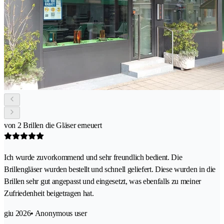
von 2 Brillen die Gläser erneuert
Ich wurde zuvorkommend und sehr freundlich bedient. Die
Brillengläser wurden bestellt und schnell geliefert. Diese wurden in die
Brillen sehr gut angepasst und eingesetzt, was ebenfalls zu meiner
Zufriedenheit beigetragen hat.
giu 2026
• Anonymous user