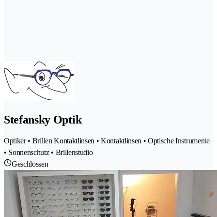
Stefansky Optik
Optiker • Brillen Kontaktlinsen • Kontaktlinsen • Optische Instrumente
• Sonnenschutz • Brillenstudio
Geschlossen