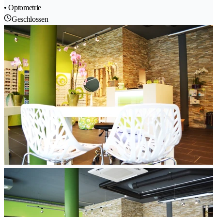
• Optometrie
Geschlossen