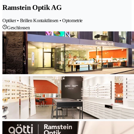
Ramstein Optik AG
Optiker • Brillen Kontaktlinsen • Optometrie
Geschlossen