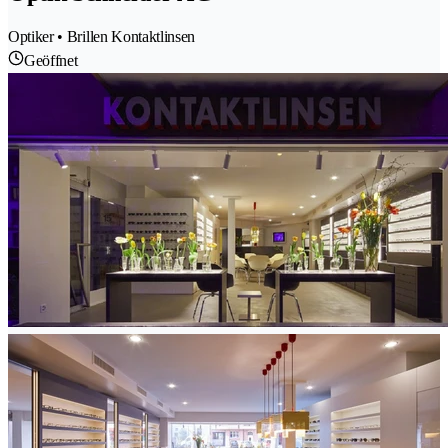
Optiker • Brillen Kontaktlinsen
Geöffnet