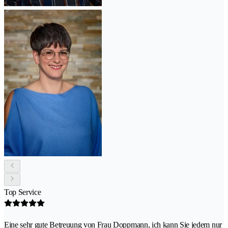
Top Service
Eine sehr gute Betreuung von Frau Doppmann, ich kann Sie jedem nur