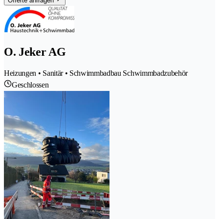
Offerte anfragen
O. Jeker AG
Heizungen • Sanitär • Schwimmbadbau Schwimmbadzubehör
Geschlossen