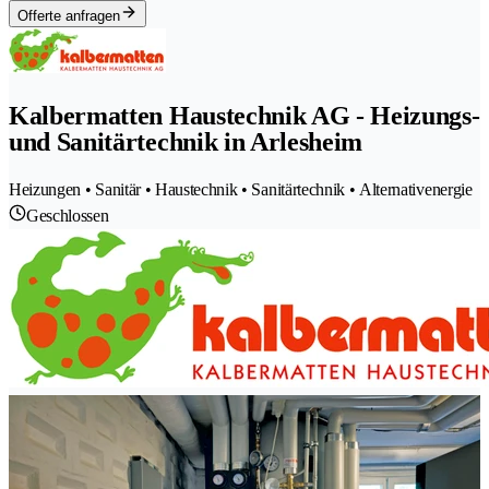
Offerte anfragen
Kalbermatten Haustechnik AG - Heizungs-
und Sanitärtechnik in Arlesheim
Heizungen • Sanitär • Haustechnik • Sanitärtechnik • Alternativenergie
Geschlossen