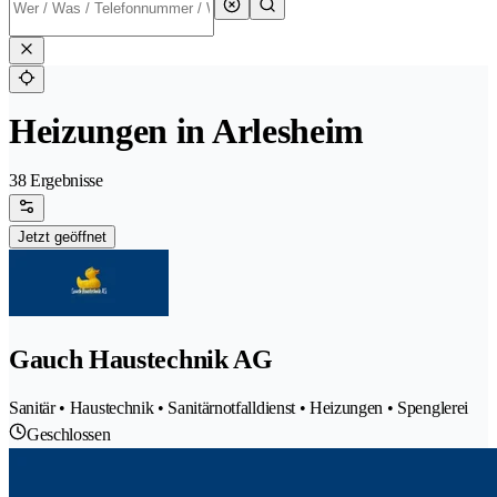
Heizungen in Arlesheim
38 Ergebnisse
Jetzt geöffnet
Gauch Haustechnik AG
Sanitär • Haustechnik • Sanitärnotfalldienst • Heizungen • Spenglerei
Geschlossen