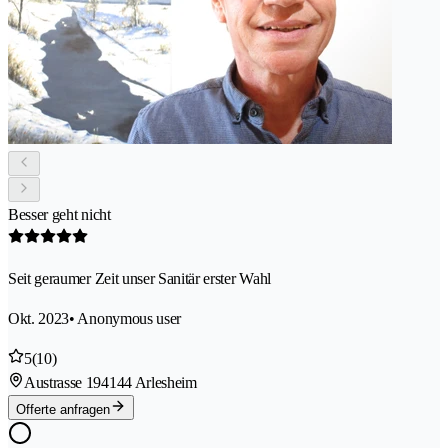
Besser geht nicht
Seit geraumer Zeit unser Sanitär erster Wahl
Okt. 2023
• Anonymous user
5
(10)
Austrasse 19
4144 Arlesheim
Offerte anfragen