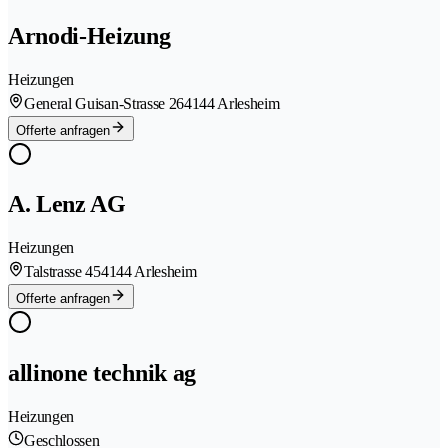
Arnodi-Heizung
Heizungen
General Guisan-Strasse 26
4144 Arlesheim
Offerte anfragen
A. Lenz AG
Heizungen
Talstrasse 45
4144 Arlesheim
Offerte anfragen
allinone technik ag
Heizungen
Geschlossen