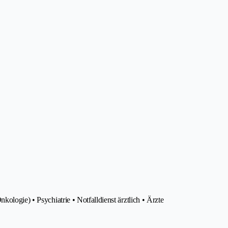
ologie) • Psychiatrie • Notfalldienst ärztlich • Ärzte