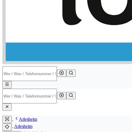
Arlesheim
Arlesheim