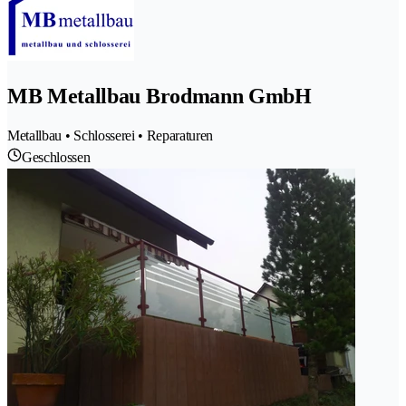
MB Metallbau Brodmann GmbH
Metallbau • Schlosserei • Reparaturen
Geschlossen