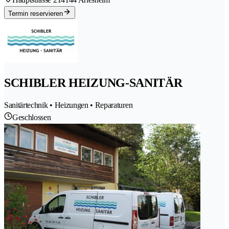
Termin reservieren
SCHIBLER HEIZUNG-SANITÄR
Sanitärtechnik • Heizungen • Reparaturen
Geschlossen