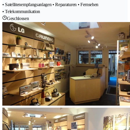
• Satellitenempfangsanlagen • Reparaturen • Fernsehen
• Telekommunikation
Geschlossen