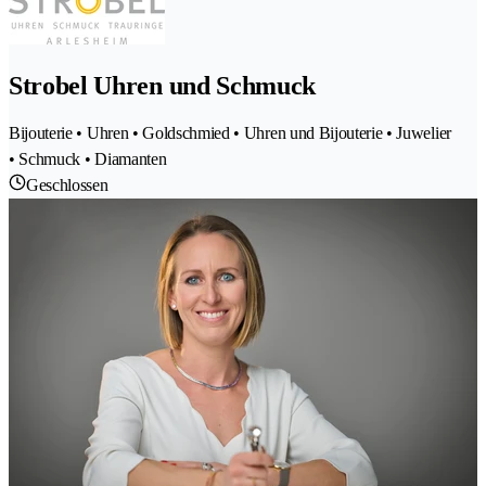
Strobel Uhren und Schmuck
Bijouterie • Uhren • Goldschmied • Uhren und Bijouterie • Juwelier
• Schmuck • Diamanten
Geschlossen