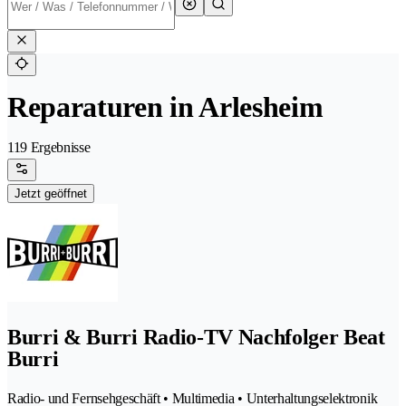
Reparaturen in Arlesheim
119 Ergebnisse
Jetzt geöffnet
Burri & Burri Radio-TV Nachfolger Beat
Burri
Radio- und Fernsehgeschäft • Multimedia • Unterhaltungselektronik