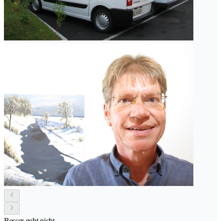
Besser geht nicht