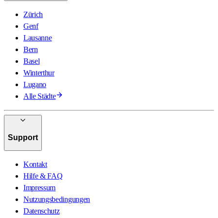
Zürich
Genf
Lausanne
Bern
Basel
Winterthur
Lugano
Alle Städte
Support
Kontakt
Hilfe & FAQ
Impressum
Nutzungsbedingungen
Datenschutz