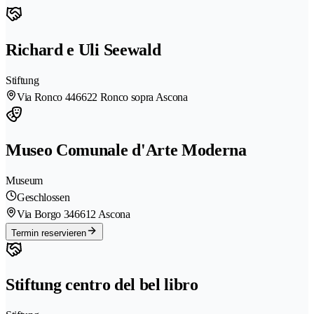
Richard e Uli Seewald
Stiftung
Via Ronco 44
6622 Ronco sopra Ascona
Museo Comunale d'Arte Moderna
Museum
Geschlossen
Via Borgo 34
6612 Ascona
Termin reservieren
Stiftung centro del bel libro