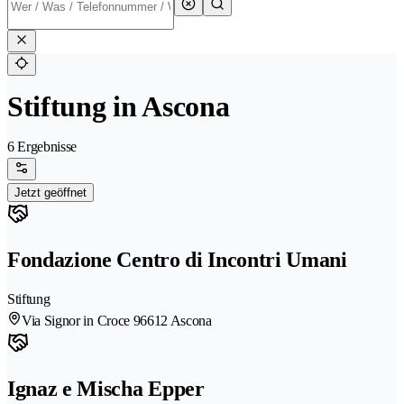
Stiftung in Ascona
6 Ergebnisse
Jetzt geöffnet
Fondazione Centro di Incontri Umani
Stiftung
Via Signor in Croce 9
6612 Ascona
Ignaz e Mischa Epper