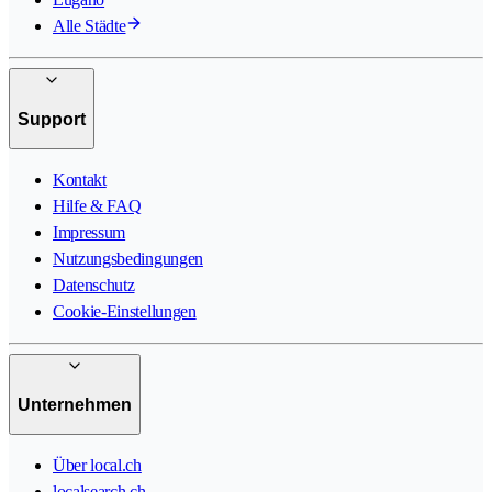
Alle Städte
Support
Kontakt
Hilfe & FAQ
Impressum
Nutzungsbedingungen
Datenschutz
Cookie-Einstellungen
Unternehmen
Über local.ch
localsearch.ch