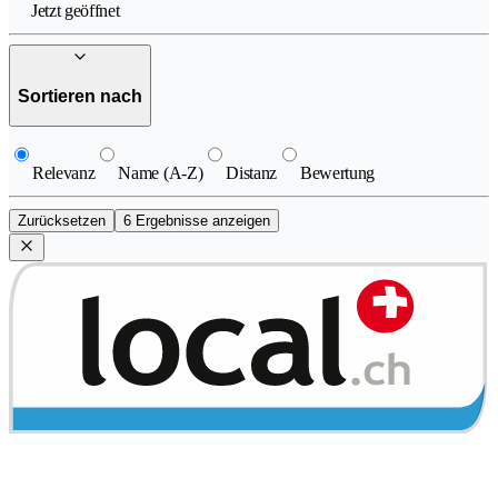
Jetzt geöffnet
Sortieren nach
Relevanz
Name (A-Z)
Distanz
Bewertung
Zurücksetzen
6 Ergebnisse anzeigen