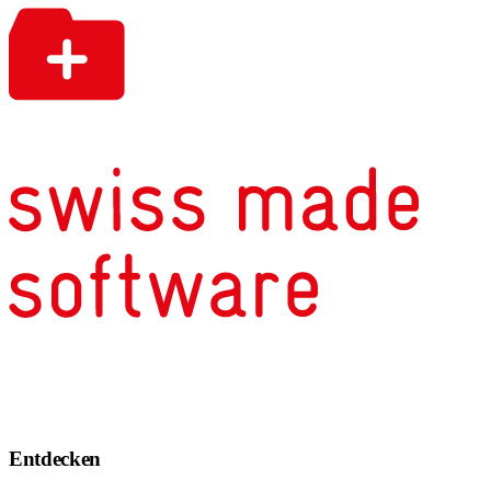
Entdecken