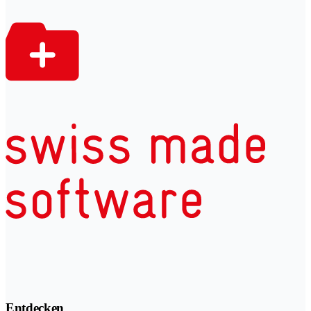
Entdecken