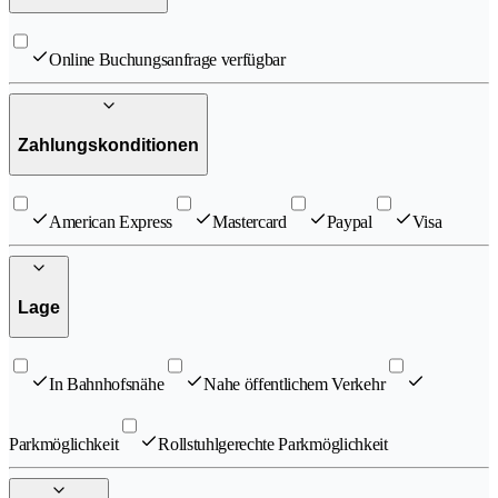
Online Buchungsanfrage verfügbar
Zahlungskonditionen
American Express
Mastercard
Paypal
Visa
Lage
In Bahnhofsnähe
Nahe öffentlichem Verkehr
Parkmöglichkeit
Rollstuhlgerechte Parkmöglichkeit