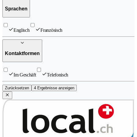
Sprachen
Englisch
Französisch
Kontaktformen
Im Geschäft
Telefonisch
Zurücksetzen
4 Ergebnisse anzeigen