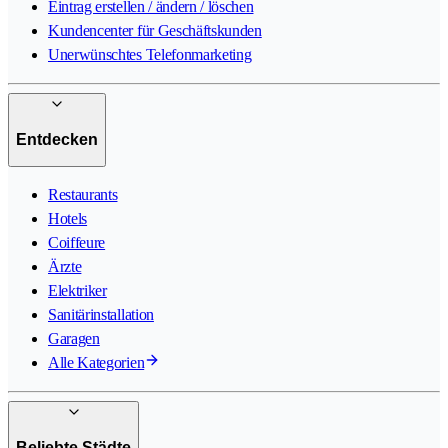
Eintrag erstellen / ändern / löschen
Kundencenter für Geschäftskunden
Unerwünschtes Telefonmarketing
Entdecken
Restaurants
Hotels
Coiffeure
Ärzte
Elektriker
Sanitärinstallation
Garagen
Alle Kategorien
Beliebte Städte