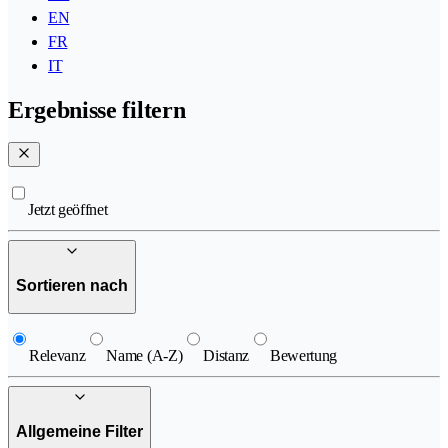
EN
FR
IT
Ergebnisse filtern
Jetzt geöffnet
Sortieren nach
Relevanz
Name (A-Z)
Distanz
Bewertung
Allgemeine Filter