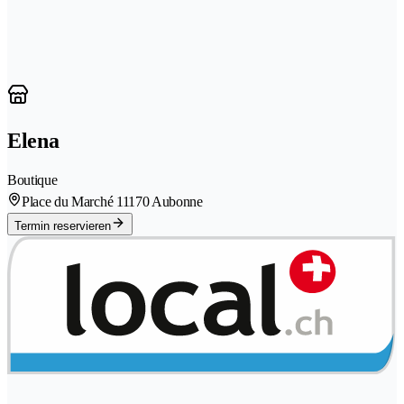
Elena
Boutique
Place du Marché 1
1170 Aubonne
Termin reservieren