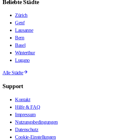
Beliebte Städte
Zürich
Genf
Lausanne
Bern
Basel
Winterthur
Lugano
Alle Städte
Support
Kontakt
Hilfe & FAQ
Impressum
Nutzungsbedingungen
Datenschutz
Cookie-Einstellungen