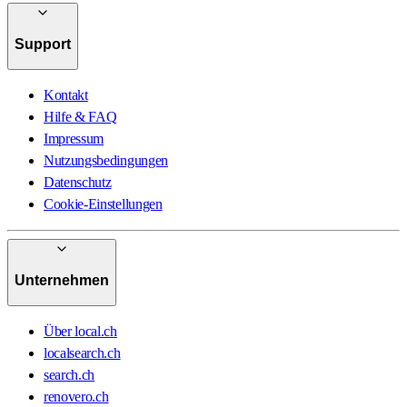
Support
Kontakt
Hilfe & FAQ
Impressum
Nutzungsbedingungen
Datenschutz
Cookie-Einstellungen
Unternehmen
Über local.ch
localsearch.ch
search.ch
renovero.ch