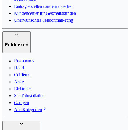
Eintrag erstellen / ändern / löschen
Kundencenter für Geschäftskunden
Unerwünschtes Telefonmarketing
Entdecken
Restaurants
Hotels
Coiffeure
Ärzte
Elektriker
Sanitärinstallation
Garagen
Alle Kategorien