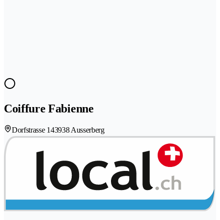
Coiffure Fabienne
Dorfstrasse 14
3938 Ausserberg