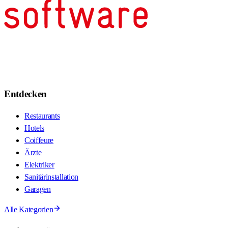
Entdecken
Restaurants
Hotels
Coiffeure
Ärzte
Elektriker
Sanitärinstallation
Garagen
Alle Kategorien