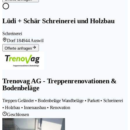
Lüdi + Schär Schreinerei und Holzbau
Schreinerei
Dorf 18
4944 Auswil
Offerte anfragen
Trenovag AG - Treppenrenovationen &
Bodenbeläge
Treppen Geländer • Bodenbeläge Wandbeläge • Parkett • Schreinerei
• Holzbau • Innenausbau • Renovation
Geschlossen