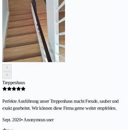
Treppenhaus
Perfekte Ausführung unser Treppenhaus macht Freude, sauber und
exakt gearbeitet. Wir können diese Firma gerne weiter empfehlen.
Sept. 2020
• Anonymous user