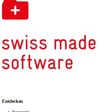
Entdecken
Restaurants