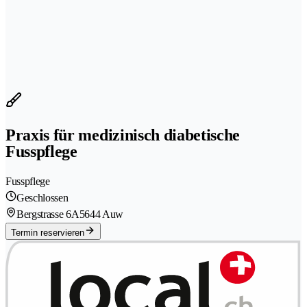
Praxis für medizinisch diabetische
Fusspflege
Fusspflege
Geschlossen
Bergstrasse 6A
5644 Auw
Termin reservieren