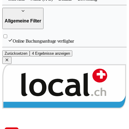
Allgemeine Filter
Online Buchungsanfrage verfügbar
Zurücksetzen
4 Ergebnisse anzeigen