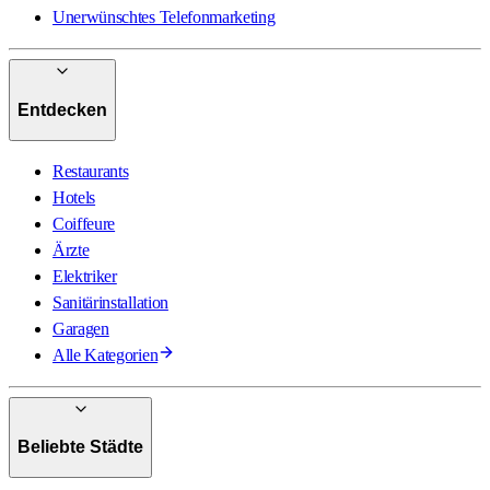
Unerwünschtes Telefonmarketing
Entdecken
Restaurants
Hotels
Coiffeure
Ärzte
Elektriker
Sanitärinstallation
Garagen
Alle Kategorien
Beliebte Städte