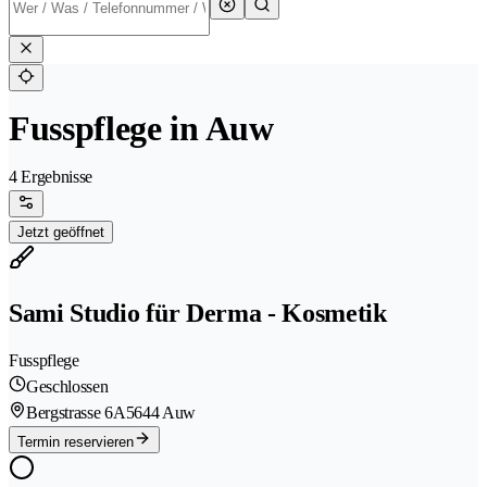
Fusspflege in Auw
4 Ergebnisse
Jetzt geöffnet
Sami Studio für Derma - Kosmetik
Fusspflege
Geschlossen
Bergstrasse 6A
5644 Auw
Termin reservieren