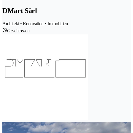
DMart Sàrl
Architekt • Renovation • Immobilien
Geschlossen