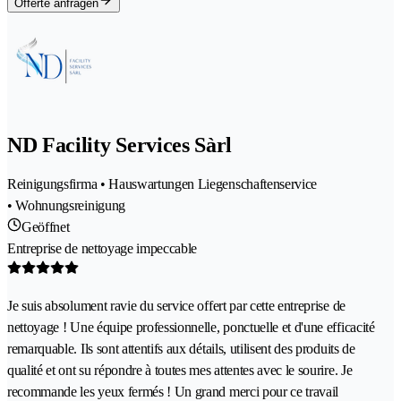
Offerte anfragen
ND Facility Services Sàrl
Reinigungsfirma • Hauswartungen Liegenschaftenservice
• Wohnungsreinigung
Geöffnet
Entreprise de nettoyage impeccable
Je suis absolument ravie du service offert par cette entreprise de
nettoyage ! Une équipe professionnelle, ponctuelle et d'une efficacité
remarquable. Ils sont attentifs aux détails, utilisent des produits de
qualité et ont su répondre à toutes mes attentes avec le sourire. Je
recommande les yeux fermés ! Un grand merci pour ce travail