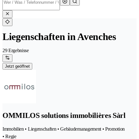
Liegenschaften in Avenches
29 Ergebnisse
Jetzt geöffnet
OMMILOS solutions immobilières Sàrl
Immobilien • Liegenschaften • Gebäudemanagement • Promotion
• Regie