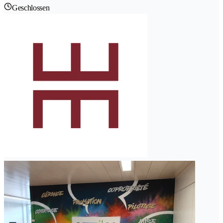
Geschlossen