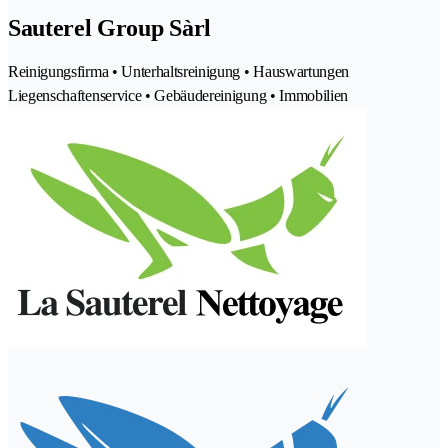
Sauterel Group Sàrl
Reinigungsfirma • Unterhaltsreinigung • Hauswartungen
Liegenschaftenservice • Gebäudereinigung • Immobilien