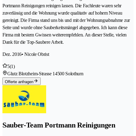
Portmann Reinigungen reinigen lassen. Die Fachleute waren sehr
zuverlässig und die Wohnung wurde qualitativ auf hohem Niveau
gereinigt. Die Firma stand uns bis und mit der Wohnungsabnahme zur
Seite und wurde ohne Sauberkeitsmängel abgegeben. Ich kann diese
Firma mit bestem Gwissen weiterempfehlen. An dieser Stelle, vielen
Dank für die Top-Saubere Arbeit.
Dez. 2016
• Nicole Obrist
5
(1)
Glutz Blotzheim-Strasse 1
4500 Solothurn
Offerte anfragen
Sauber-Team Portmann Reinigungen