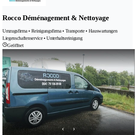
Rocco Déménagement & Nettoyage
Umzugsfirma • Reinigungsfirma • Transporte • Hauswartungen
Liegenschaftenservice • Unterhaltsreinigung
Geöffnet