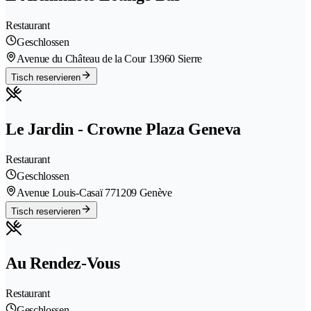
Restaurant
Geschlossen
Avenue du Château de la Cour 1
3960 Sierre
Tisch reservieren
Le Jardin - Crowne Plaza Geneva
Restaurant
Geschlossen
Avenue Louis-Casaï 77
1209 Genève
Tisch reservieren
Au Rendez-Vous
Restaurant
Geschlossen