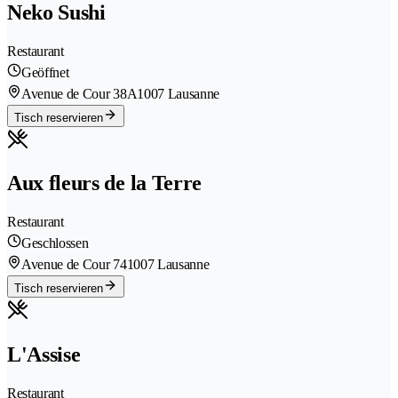
Neko Sushi
Restaurant
Geöffnet
Avenue de Cour 38A
1007 Lausanne
Tisch reservieren
Aux fleurs de la Terre
Restaurant
Geschlossen
Avenue de Cour 74
1007 Lausanne
Tisch reservieren
L'Assise
Restaurant