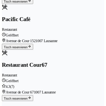
Tisch reservieren
Pacific Café
Restaurant
Geöffnet
Avenue de Cour 152
1007 Lausanne
Tisch reservieren
Restaurant Cour67
Restaurant
Geöffnet
4.3
(7)
Avenue de Cour 67
1007 Lausanne
Tisch reservieren