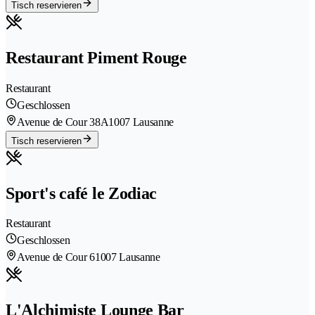
Tisch reservieren
Restaurant Piment Rouge
Restaurant
Geschlossen
Avenue de Cour 38A
1007 Lausanne
Tisch reservieren
Sport's café le Zodiac
Restaurant
Geschlossen
Avenue de Cour 6
1007 Lausanne
L'Alchimiste Lounge Bar