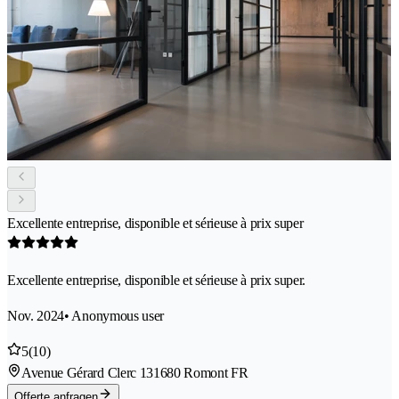
Excellente entreprise, disponible et sérieuse à prix super
Excellente entreprise, disponible et sérieuse à prix super.
Nov. 2024
• Anonymous user
5
(10)
Avenue Gérard Clerc 13
1680 Romont FR
Offerte anfragen