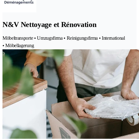
N&V Nettoyage et Rénovation
Möbeltransporte • Umzugsfirma • Reinigungsfirma • International
• Möbellagerung