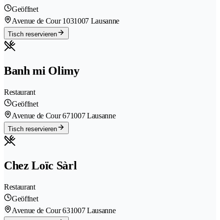
Geöffnet
Avenue de Cour 103
1007 Lausanne
Tisch reservieren
Banh mi Olimy
Restaurant
Geöffnet
Avenue de Cour 67
1007 Lausanne
Tisch reservieren
Chez Loïc Sàrl
Restaurant
Geöffnet
Avenue de Cour 63
1007 Lausanne