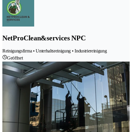
NetProClean&services NPC
Reinigungsfirma • Unterhaltsreinigung • Industriereinigung
Geöffnet