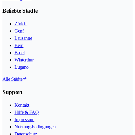
Beliebte Städte
Zürich
Genf
Lausanne
Bern
Basel
Winterthur
Lugano
Alle Städte
Support
Kontakt
Hilfe & FAQ
Impressum
Nutzungsbedingungen
Datenschutz