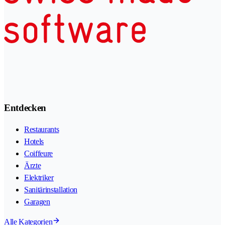
Entdecken
Restaurants
Hotels
Coiffeure
Ärzte
Elektriker
Sanitärinstallation
Garagen
Alle Kategorien