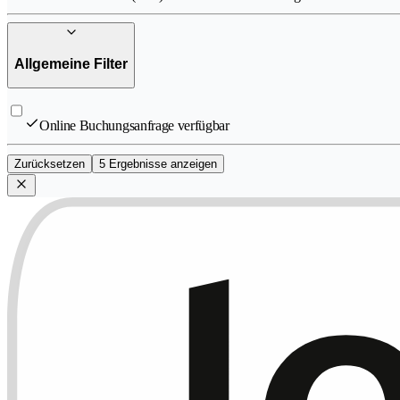
Allgemeine Filter
Online Buchungsanfrage verfügbar
Zurücksetzen
5 Ergebnisse anzeigen