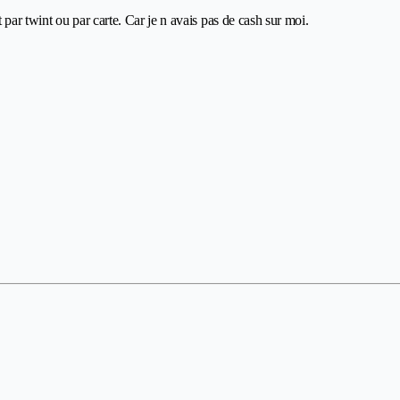
par twint ou par carte. Car je n avais pas de cash sur moi.