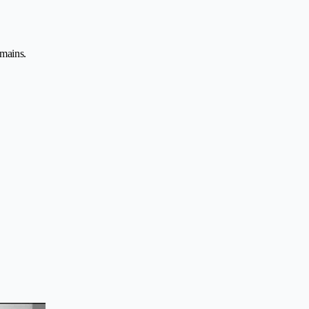
 mains.