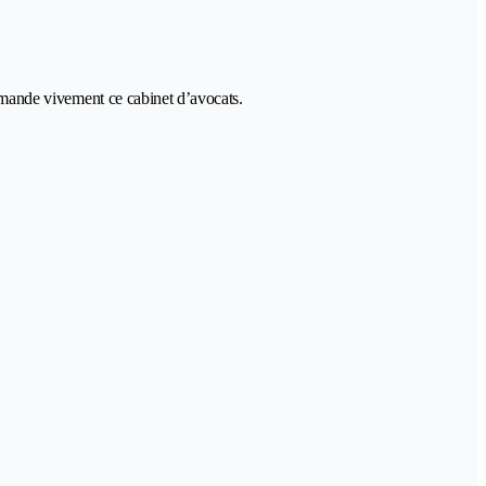
ommande vivement ce cabinet d’avocats.