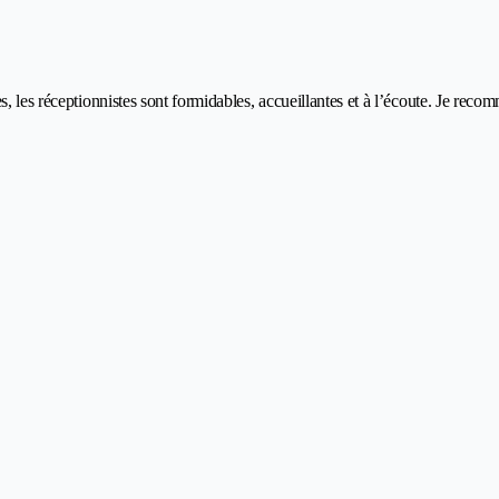
s, les réceptionnistes sont formidables, accueillantes et à l’écoute. Je rec