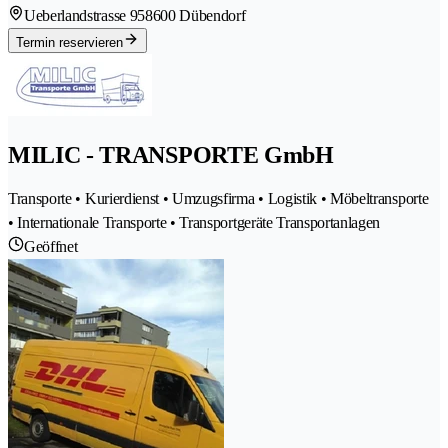
Ueberlandstrasse 95
8600 Dübendorf
Termin reservieren
MILIC - TRANSPORTE GmbH
Transporte • Kurierdienst • Umzugsfirma • Logistik • Möbeltransporte
• Internationale Transporte • Transportgeräte Transportanlagen
Geöffnet