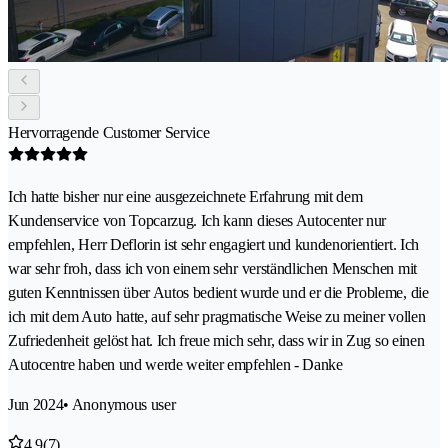
Hervorragende Customer Service
Ich hatte bisher nur eine ausgezeichnete Erfahrung mit dem
Kundenservice von Topcarzug. Ich kann dieses Autocenter nur
empfehlen, Herr Deflorin ist sehr engagiert und kundenorientiert. Ich
war sehr froh, dass ich von einem sehr verständlichen Menschen mit
guten Kenntnissen über Autos bedient wurde und er die Probleme, die
ich mit dem Auto hatte, auf sehr pragmatische Weise zu meiner vollen
Zufriedenheit gelöst hat. Ich freue mich sehr, dass wir in Zug so einen
Autocentre haben und werde weiter empfehlen - Danke
Jun 2024
• Anonymous user
4.9
(7)