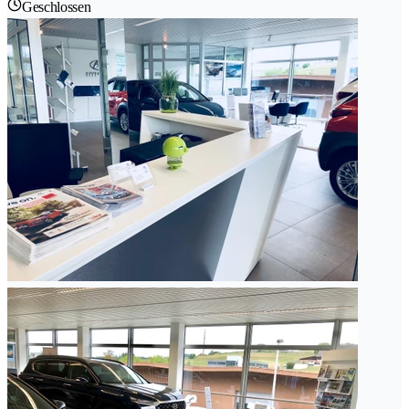
Geschlossen