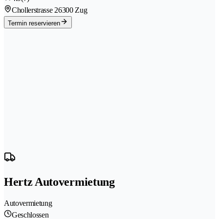
Chollerstrasse 2
6300 Zug
Termin reservieren
Hertz Autovermietung
Autovermietung
Geschlossen