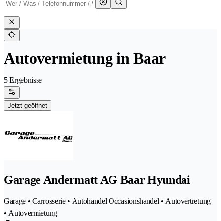
Autovermietung in Baar
5 Ergebnisse
Jetzt geöffnet
Garage Andermatt AG Baar Hyundai
Garage • Carrosserie • Autohandel Occasionshandel • Autovertretung
• Autovermietung