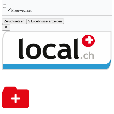
Pneuwechsel
Zurücksetzen
5 Ergebnisse anzeigen