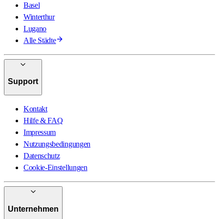
Basel
Winterthur
Lugano
Alle Städte
Support
Kontakt
Hilfe & FAQ
Impressum
Nutzungsbedingungen
Datenschutz
Cookie-Einstellungen
Unternehmen