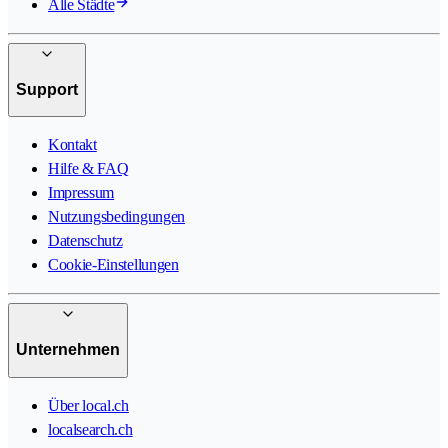
Alle Städte
Support
Kontakt
Hilfe & FAQ
Impressum
Nutzungsbedingungen
Datenschutz
Cookie-Einstellungen
Unternehmen
Über local.ch
localsearch.ch