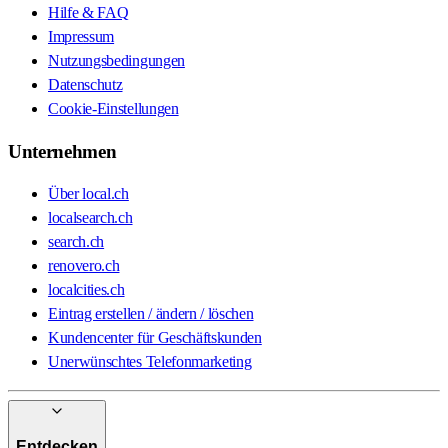
Hilfe & FAQ
Impressum
Nutzungsbedingungen
Datenschutz
Cookie-Einstellungen
Unternehmen
Über local.ch
localsearch.ch
search.ch
renovero.ch
localcities.ch
Eintrag erstellen / ändern / löschen
Kundencenter für Geschäftskunden
Unerwünschtes Telefonmarketing
Entdecken