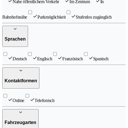
Nahe öffentlichem Verkehr
Im Zentrum
In
Bahnhofsnähe
Parkmöglichkeit
Stufenlos zugänglich
Sprachen
Deutsch
Englisch
Französisch
Spanisch
Kontaktformen
Online
Telefonisch
Fahrzeugarten