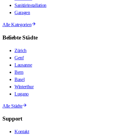
Sanitärinstallation
Garagen
Alle Kategorien
Beliebte Städte
Zürich
Genf
Lausanne
Bern
Basel
Winterthur
Lugano
Alle Städte
Support
Kontakt