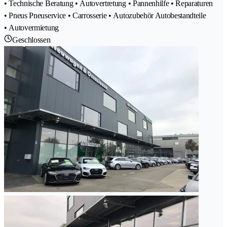
• Technische Beratung • Autovertretung • Pannenhilfe • Reparaturen
• Pneus Pneuservice • Carrosserie • Autozubehör Autobestandteile
• Autovermietung
Geschlossen