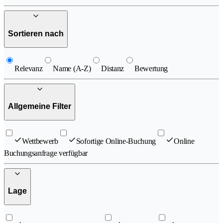
Sortieren nach
Relevanz
Name (A-Z)
Distanz
Bewertung
Allgemeine Filter
Wettbewerb
Sofortige Online-Buchung
Online
Buchungsanfrage verfügbar
Lage