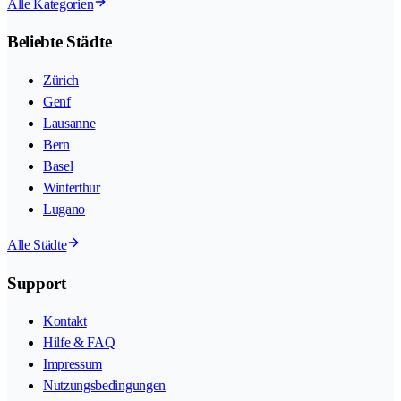
Alle Kategorien
Beliebte Städte
Zürich
Genf
Lausanne
Bern
Basel
Winterthur
Lugano
Alle Städte
Support
Kontakt
Hilfe & FAQ
Impressum
Nutzungsbedingungen