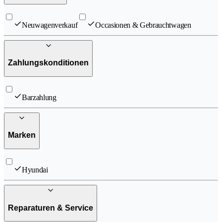
Neuwagenverkauf
Occasionen & Gebrauchtwagen
Zahlungskonditionen
Barzahlung
Marken
Hyundai
Reparaturen & Service