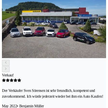
Verkauf
Der Verkäufer Sven Sörensen ist sehr freundlich, kompetent und
zuvorkommend. Ich würde jederzeit wieder bei ihm ein Auto Kaufen!
May 2022
• Benjamin Müller