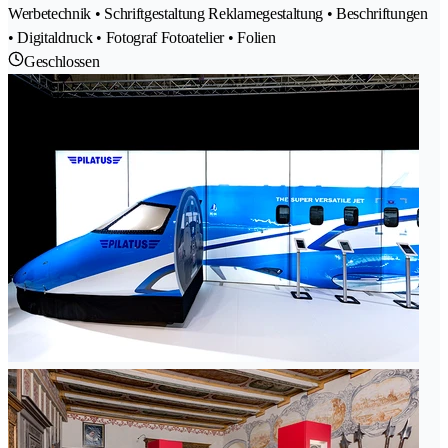
Werbetechnik • Schriftgestaltung Reklamegestaltung • Beschriftungen
• Digitaldruck • Fotograf Fotoatelier • Folien
Geschlossen