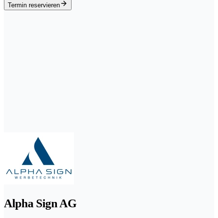
Termin reservieren
Alpha Sign AG