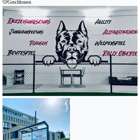
Geschlossen