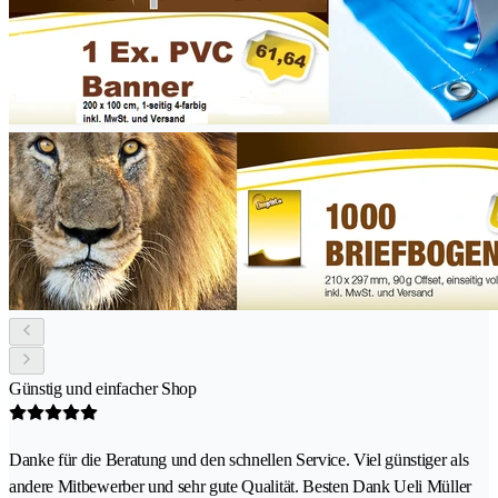
Günstig und einfacher Shop
Danke für die Beratung und den schnellen Service. Viel günstiger als
andere Mitbewerber und sehr gute Qualität. Besten Dank Ueli Müller