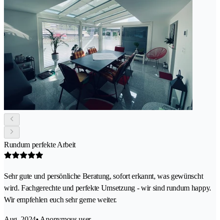
Rundum perfekte Arbeit
Sehr gute und persönliche Beratung, sofort erkannt, was gewünscht
wird. Fachgerechte und perfekte Umsetzung - wir sind rundum happy.
Wir empfehlen euch sehr gerne weiter.
Aug. 2024
• Anonymous user