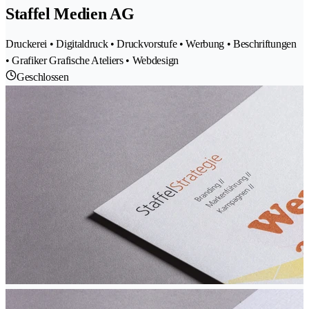
Staffel Medien AG
Druckerei • Digitaldruck • Druckvorstufe • Werbung • Beschriftungen
• Grafiker Grafische Ateliers • Webdesign
Geschlossen