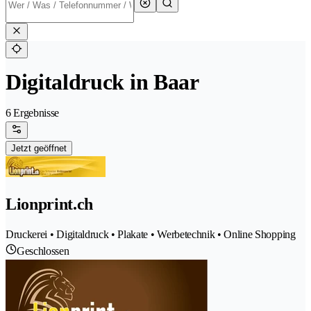
Digitaldruck in Baar
6 Ergebnisse
Jetzt geöffnet
Lionprint.ch
Druckerei • Digitaldruck • Plakate • Werbetechnik • Online Shopping
Geschlossen