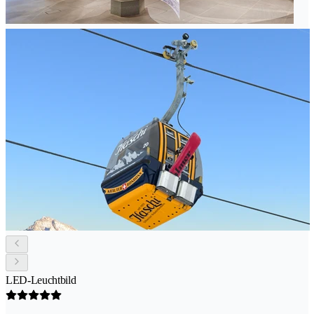
LED-Leuchtbild