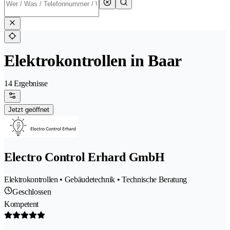
Elektrokontrollen in Baar
14 Ergebnisse
Jetzt geöffnet
Electro Control Erhard GmbH
Elektrokontrollen • Gebäudetechnik • Technische Beratung
Geschlossen
Kompetent