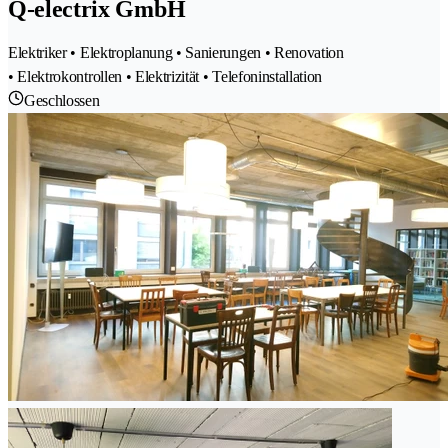
Q-electrix GmbH
Elektriker • Elektroplanung • Sanierungen • Renovation
• Elektrokontrollen • Elektrizität • Telefoninstallation
Geschlossen