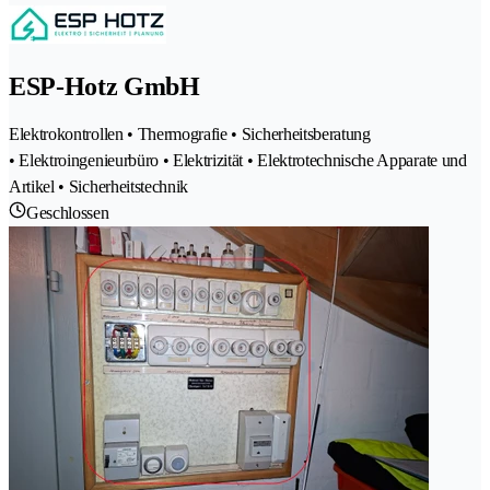
ESP-Hotz GmbH
Elektrokontrollen • Thermografie • Sicherheitsberatung
• Elektroingenieurbüro • Elektrizität • Elektrotechnische Apparate und
Artikel • Sicherheitstechnik
Geschlossen