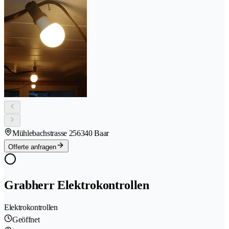
Mühlebachstrasse 25
6340 Baar
Offerte anfragen
Grabherr Elektrokontrollen
Elektrokontrollen
Geöffnet